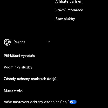
Affiliate partneři
Právní informace
Stav služby
Přihlášení vývojáře
Podmínky služby
Zásady ochrany osobních údajů
Mapa webu
Vaše nastavení ochrany osobních údajů