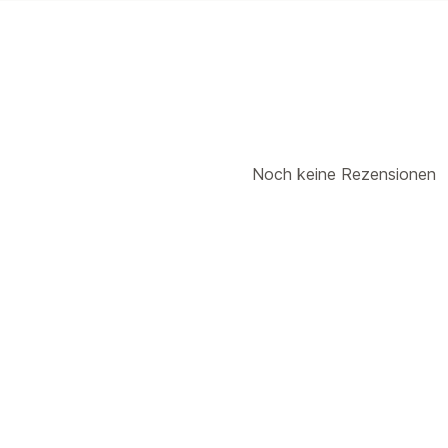
Noch keine Rezensionen