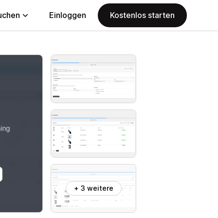
uchen
Einloggen
Kostenlos starten
+ 3 weitere