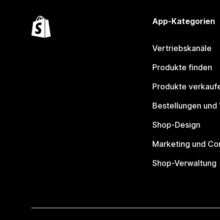
App-Kategorien
Vertriebskanäle
Produkte finden
Produkte verkauf
Bestellungen und
Shop-Design
Marketing und Co
Shop-Verwaltung