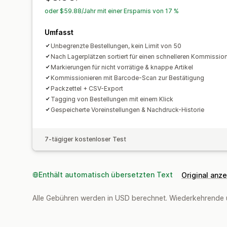
oder $59.88/Jahr mit einer Ersparnis von 17 %
Umfasst
Unbegrenzte Bestellungen, kein Limit von 50
Nach Lagerplätzen sortiert für einen schnelleren Kommissio
Markierungen für nicht vorrätige & knappe Artikel
Kommissionieren mit Barcode-Scan zur Bestätigung
Packzettel + CSV-Export
Tagging von Bestellungen mit einem Klick
Gespeicherte Voreinstellungen & Nachdruck-Historie
7-tägiger kostenloser Test
Enthält automatisch übersetzten Text
Original anz
Alle Gebühren werden in USD berechnet. Wiederkehrende 