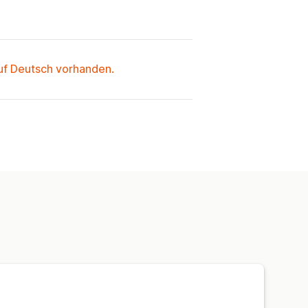
auf Deutsch vorhanden.