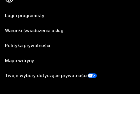
Login programisty
Warunki świadczenia usług
Polityka prywatności
Mapa witryny
Twoje wybory dotyczące prywatności