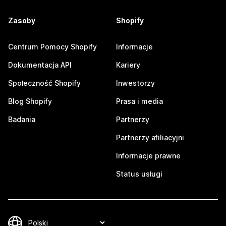
Zasoby
Shopify
Centrum Pomocy Shopify
Informacje
Dokumentacja API
Kariery
Społeczność Shopify
Inwestorzy
Blog Shopify
Prasa i media
Badania
Partnerzy
Partnerzy afiliacyjni
Informacje prawne
Status usługi