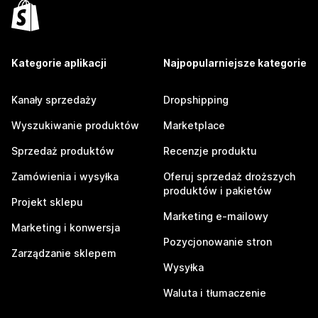
Kategorie aplikacji
Najpopularniejsze kategorie
Kanały sprzedaży
Dropshipping
Wyszukiwanie produktów
Marketplace
Sprzedaż produktów
Recenzje produktu
Zamówienia i wysyłka
Oferuj sprzedaż droższych
produktów i pakietów
Projekt sklepu
Marketing e-mailowy
Marketing i konwersja
Pozycjonowanie stron
Zarządzanie sklepem
Wysyłka
Waluta i tłumaczenie