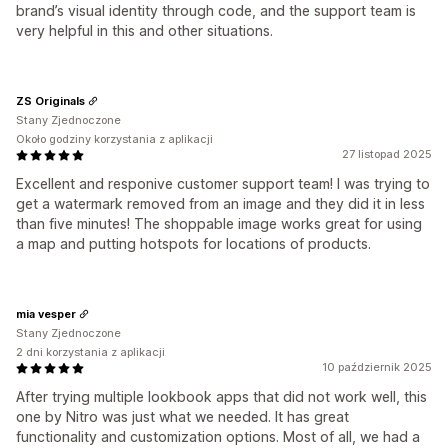
brand’s visual identity through code, and the support team is
very helpful in this and other situations.
ZS Originals
Stany Zjednoczone
Około godziny korzystania z aplikacji
27 listopad 2025
Excellent and responive customer support team! I was trying to
get a watermark removed from an image and they did it in less
than five minutes! The shoppable image works great for using
a map and putting hotspots for locations of products.
mia vesper
Stany Zjednoczone
2 dni korzystania z aplikacji
10 październik 2025
After trying multiple lookbook apps that did not work well, this
one by Nitro was just what we needed. It has great
functionality and customization options. Most of all, we had a