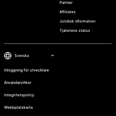
Partner
Affiliates
Juridisk information
Tjänstens status
Inloggning för utvecklare
Användarvillkor
Integritetspolicy
Webbplatskarta