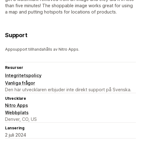
than five minutes! The shoppable image works great for using
a map and putting hotspots for locations of products.
Support
Appsupport tillhandahålls av Nitro Apps.
Resurser
Integritetspolicy
Vanliga frågor
Den här utvecklaren erbjuder inte direkt support på Svenska.
Utvecklare
Nitro Apps
Webbplats
Denver, CO, US
Lansering
2 juli 2024