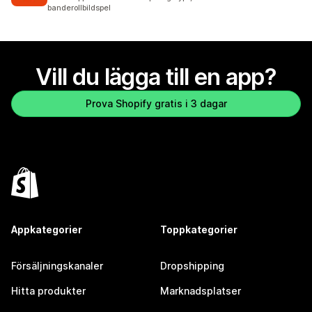
banderollbildspel
Vill du lägga till en app?
Prova Shopify gratis i 3 dagar
Appkategorier
Toppkategorier
Försäljningskanaler
Dropshipping
Hitta produkter
Marknadsplatser