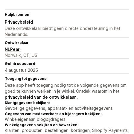
Hulpbronnen
Privacybeleid
Deze ontwikkelaar biedt geen directe ondersteuning in het
Nederlands.
Ontwikkelaar
NLPearl
Norwalk, CT, US
Geïntroduceerd
4 augustus 2025
Toegang tot gegevens
Deze app heeft toegang nodig tot de volgende gegevens om
goed te kunnen werken in je winkel. Ontdek waarom in het
privacybeleid van de ontwikkelaar
.
Klantgegevens bekijken:
Gevoelige gegevens, apparaat- en activiteitsgegevens
Gegevens van medewerkers en bijdragers bekijken:
Winkeleigenaar, blogbijdragers
Winkelgegevens bekijken en bewerken:
Klanten, producten, bestellingen, kortingen, Shopify Payments,