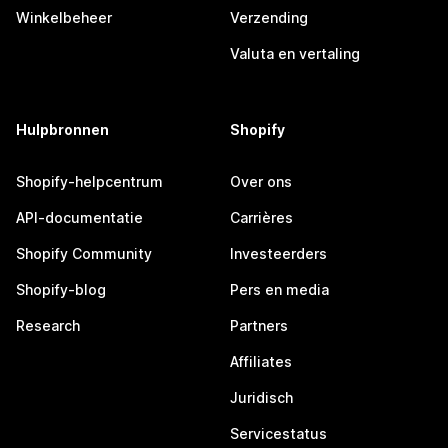
Winkelbeheer
Verzending
Valuta en vertaling
Hulpbronnen
Shopify
Shopify-helpcentrum
Over ons
API-documentatie
Carrières
Shopify Community
Investeerders
Shopify-blog
Pers en media
Research
Partners
Affiliates
Juridisch
Servicestatus