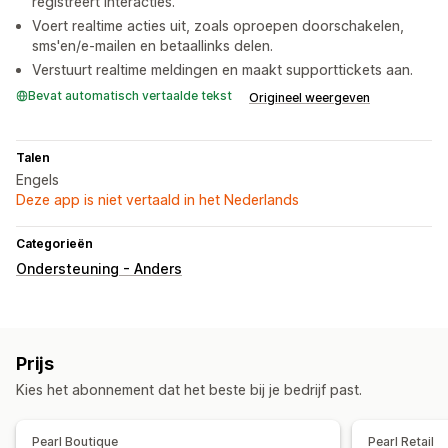
registreert interacties.
Voert realtime acties uit, zoals oproepen doorschakelen,
sms'en/e-mailen en betaallinks delen.
Verstuurt realtime meldingen en maakt supporttickets aan.
Bevat automatisch vertaalde tekst
Origineel weergeven
Talen
Engels
Deze app is niet vertaald in het Nederlands
Categorieën
Ondersteuning - Anders
Prijs
Kies het abonnement dat het beste bij je bedrijf past.
Pearl Boutique
Pearl Retail