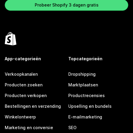
Probeer Shopify 3 dagen gratis
App-categorieën
Topcategorieën
Verkoopkanalen
Dropshipping
Producten zoeken
Marktplaatsen
Producten verkopen
Productrecensies
Bestellingen en verzending
Upselling en bundels
Winkelontwerp
E-mailmarketing
Marketing en conversie
SEO