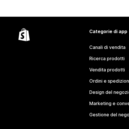
Categorie di app
Canali di vendita
Ricerca prodotti
Vendita prodotti
Ordini e spedizion
Design del negozi
Marketing e conve
Gestione del neg