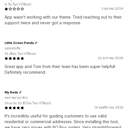
6 วัน ในการใช้แอป
3 ตุลาคม 2024
App wasn't working with our theme. Tried reaching out to their
support twice and never got a response.
Little Green Panda
ออสเตรเลีย
10 เดือน ในการใช้แอป
22 มกราคม 2026
Great app and Tom from their team has been super helpful!
Definitely recommend.
My Beds
สหราชอาณาจักร
ประมาณ 20 ชั่วโมง ในการใช้แอป
14 พฤศจิกายน 2025
It's incredibly useful for guiding customers to use valid
residential or commercial addresses. Since installing this tool,
we have zero issues with PO Box orders. Very straightforward