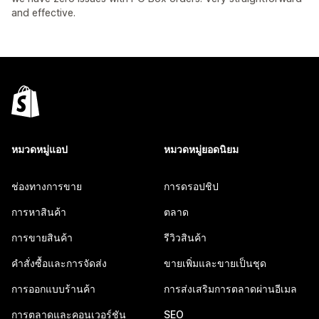
and effective.
หมวดหมู่แอป
หมวดหมู่ยอดนิยม
ช่องทางการขาย
การดรอปชิป
การหาสินค้า
ตลาด
การขายสินค้า
รีวิวสินค้า
คำสั่งซื้อและการจัดส่ง
ขายเพิ่มและขายเป็นชุด
การออกแบบร้านค้า
การส่งเสริมการตลาดผ่านอีเมล
การตลาดและคอนเวอร์ชัน
SEO