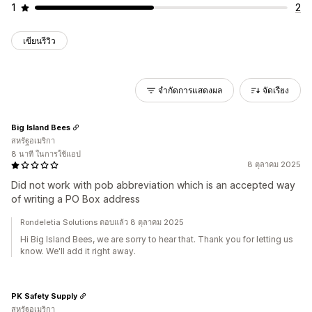
1
2
เขียนรีวิว
จำกัดการแสดงผล
จัดเรียง
Big Island Bees
สหรัฐอเมริกา
8 นาที ในการใช้แอป
8 ตุลาคม 2025
Did not work with pob abbreviation which is an accepted way
of writing a PO Box address
Rondeletia Solutions ตอบแล้ว 8 ตุลาคม 2025
Hi Big Island Bees, we are sorry to hear that. Thank you for letting us
know. We'll add it right away.
PK Safety Supply
สหรัฐอเมริกา