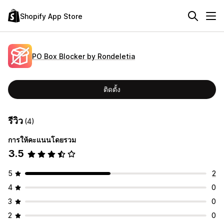
Shopify App Store
PO Box Blocker by Rondeletia
ติดตั้ง
รีวิว
(4)
การให้คะแนนโดยรวม
3.5
5
2
4
0
3
0
2
0