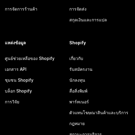
การจัดการร้านค้า
การจัดส่ง
สกุลเงินและการแปล
แหล่งข้อมูล
Shopify
ศูนย์ช่วยเหลือของ Shopify
เกี่ยวกับ
เอกสาร API
รับสมัครงาน
ชุมชน Shopify
นักลงทุน
บล็อก Shopify
สื่อสิ่งพิมพ์
การวิจัย
พาร์ทเนอร์
ตัวแทนโฆษณาสินค้าและบริการ
กฎหมาย
สถานะการบริการ