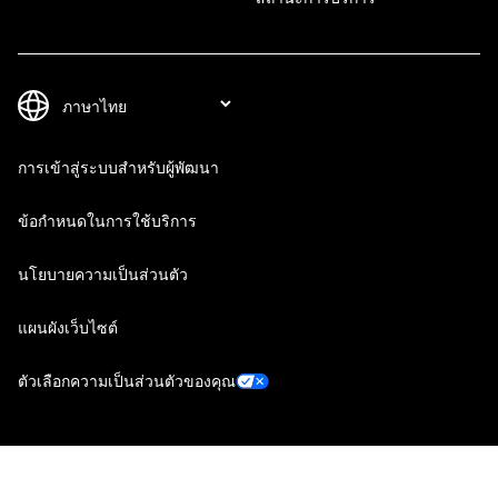
การเข้าสู่ระบบสำหรับผู้พัฒนา
ข้อกำหนดในการใช้บริการ
นโยบายความเป็นส่วนตัว
แผนผังเว็บไซต์
ตัวเลือกความเป็นส่วนตัวของคุณ