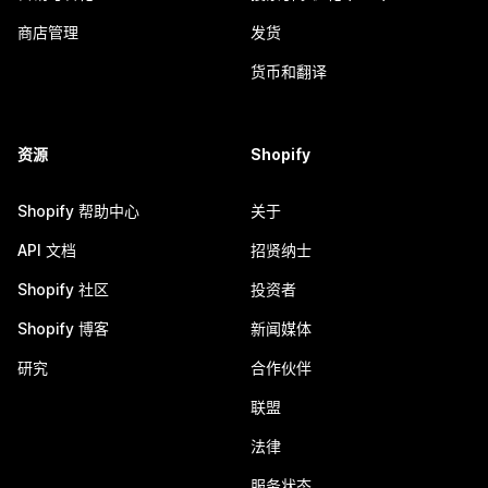
商店管理
发货
货币和翻译
资源
Shopify
Shopify 帮助中心
关于
API 文档
招贤纳士
Shopify 社区
投资者
Shopify 博客
新闻媒体
研究
合作伙伴
联盟
法律
服务状态