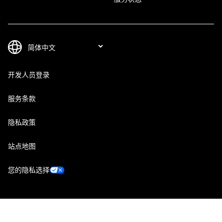
开发人员登录
服务条款
隐私政策
站点地图
您的隐私选择