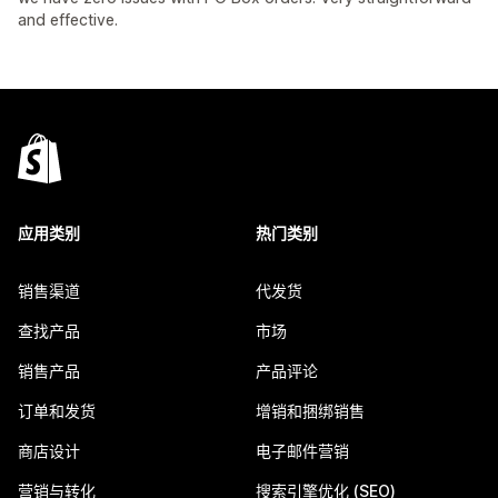
and effective.
应用类别
热门类别
销售渠道
代发货
查找产品
市场
销售产品
产品评论
订单和发货
增销和捆绑销售
商店设计
电子邮件营销
营销与转化
搜索引擎优化 (SEO)