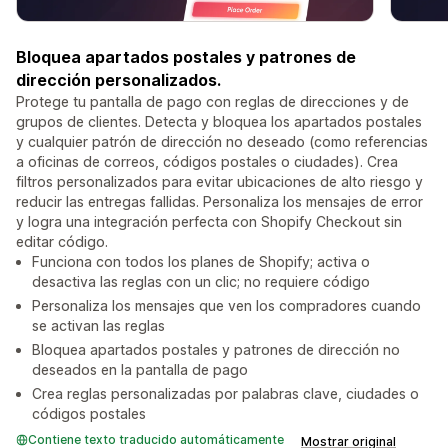
Bloquea apartados postales y patrones de
dirección personalizados.
Protege tu pantalla de pago con reglas de direcciones y de
grupos de clientes. Detecta y bloquea los apartados postales
y cualquier patrón de dirección no deseado (como referencias
a oficinas de correos, códigos postales o ciudades). Crea
filtros personalizados para evitar ubicaciones de alto riesgo y
reducir las entregas fallidas. Personaliza los mensajes de error
y logra una integración perfecta con Shopify Checkout sin
editar código.
Funciona con todos los planes de Shopify; activa o
desactiva las reglas con un clic; no requiere código
Personaliza los mensajes que ven los compradores cuando
se activan las reglas
Bloquea apartados postales y patrones de dirección no
deseados en la pantalla de pago
Crea reglas personalizadas por palabras clave, ciudades o
códigos postales
Contiene texto traducido automáticamente
Mostrar original