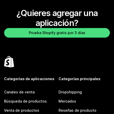
¿Quieres agregar una
aplicación?
Prueba Shopify gratis por 3 días
Categorías de aplicaciones
Categorías principales
Canales de venta
Dropshipping
Búsqueda de productos
Mercados
Venta de productos
Reseñas de producto