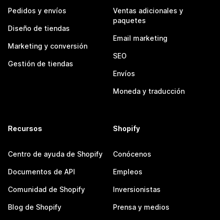
Pedidos y envíos
Ventas adicionales y
paquetes
Diseño de tiendas
Email marketing
Marketing y conversión
SEO
Gestión de tiendas
Envíos
Moneda y traducción
Recursos
Shopify
Centro de ayuda de Shopify
Conócenos
Documentos de API
Empleos
Comunidad de Shopify
Inversionistas
Blog de Shopify
Prensa y medios