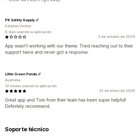
PK Safety Supply
Estados Unidos
6 días usando la aplicación
3 de octubre de 2024
App wasn't working with our theme. Tried reaching out to their
support twice and never got a response.
Little Green Panda
Australia
10 meses usando la aplicación
22 de enero de 2026
Great app and Tom from their team has been super helpful!
Definitely recommend.
Soporte técnico