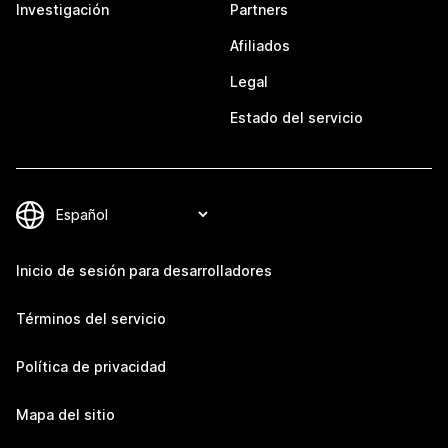
Investigación
Partners
Afiliados
Legal
Estado del servicio
Inicio de sesión para desarrolladores
Términos del servicio
Política de privacidad
Mapa del sitio