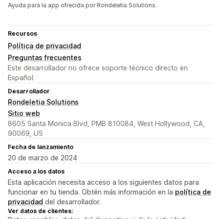
Ayuda para la app ofrecida por Rondeletia Solutions.
Recursos
Política de privacidad
Preguntas frecuentes
Este desarrollador no ofrece soporte técnico directo en
Español.
Desarrollador
Rondeletia Solutions
Sitio web
8605 Santa Monica Blvd, PMB 810084, West Hollywood, CA,
90069, US
Fecha de lanzamiento
20 de marzo de 2024
Acceso a los datos
Esta aplicación necesita acceso a los siguientes datos para
funcionar en tu tienda. Obtén más información en la
política de
privacidad
del desarrollador.
Ver datos de clientes: