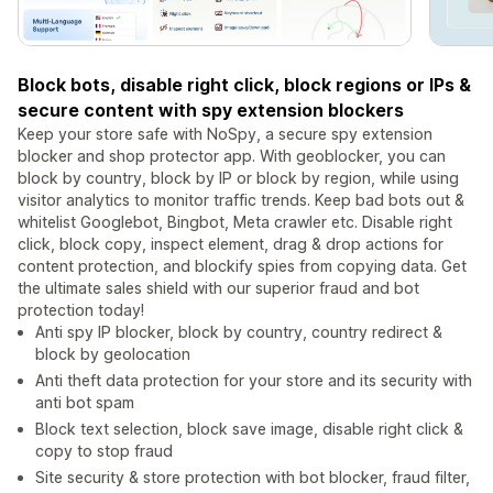
Block bots, disable right click, block regions or IPs &
secure content with spy extension blockers
Keep your store safe with NoSpy, a secure spy extension
blocker and shop protector app. With geoblocker, you can
block by country, block by IP or block by region, while using
visitor analytics to monitor traffic trends. Keep bad bots out &
whitelist Googlebot, Bingbot, Meta crawler etc. Disable right
click, block copy, inspect element, drag & drop actions for
content protection, and blockify spies from copying data. Get
the ultimate sales shield with our superior fraud and bot
protection today!
Anti spy IP blocker, block by country, country redirect &
block by geolocation
Anti theft data protection for your store and its security with
anti bot spam
Block text selection, block save image, disable right click &
copy to stop fraud
Site security & store protection with bot blocker, fraud filter,