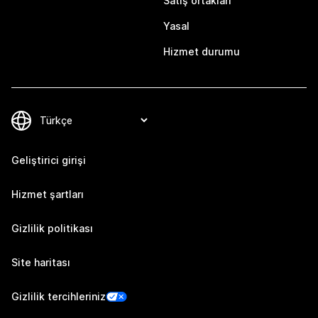
Satış ortakları
Yasal
Hizmet durumu
Geliştirici girişi
Hizmet şartları
Gizlilik politikası
Site haritası
Gizlilik tercihleriniz