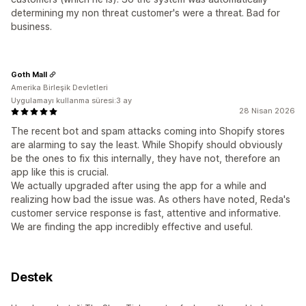
determining my non threat customer's were a threat. Bad for
business.
Goth Mall
Amerika Birleşik Devletleri
Uygulamayı kullanma süresi:3 ay
28 Nisan 2026
The recent bot and spam attacks coming into Shopify stores
are alarming to say the least. While Shopify should obviously
be the ones to fix this internally, they have not, therefore an
app like this is crucial.
We actually upgraded after using the app for a while and
realizing how bad the issue was. As others have noted, Reda's
customer service response is fast, attentive and informative.
We are finding the app incredibly effective and useful.
Destek