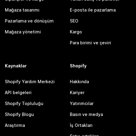
Mağaza tasarımı
E-posta ile pazarlama
Pazarlama ve dönüşüm
SEO
Mağaza yönetimi
Kargo
Para birimi ve çeviri
Kaynaklar
Shopify
Shopify Yardım Merkezi
Hakkında
API belgeleri
Kariyer
Shopify Topluluğu
Yatırımcılar
Shopify Blogu
Basın ve medya
Araştırma
İş Ortakları