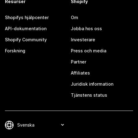
Resurser
Shopify
Shopifys hjälpcenter
Om
API-dokumentation
Jobba hos oss
Shopify Community
Investerare
Forskning
Press och media
Partner
Affiliates
Juridisk information
Tjänstens status