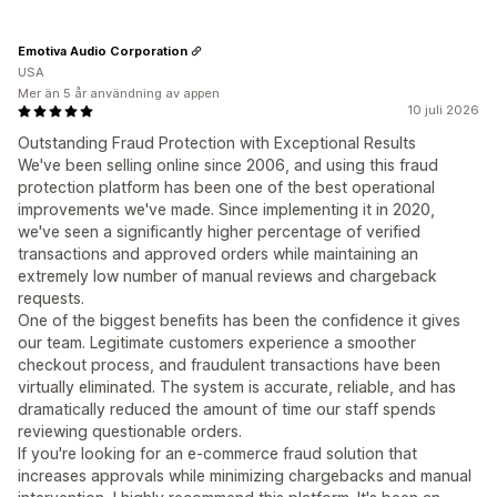
Emotiva Audio Corporation
USA
Mer än 5 år användning av appen
10 juli 2026
Outstanding Fraud Protection with Exceptional Results
We've been selling online since 2006, and using this fraud
protection platform has been one of the best operational
improvements we've made. Since implementing it in 2020,
we've seen a significantly higher percentage of verified
transactions and approved orders while maintaining an
extremely low number of manual reviews and chargeback
requests.
One of the biggest benefits has been the confidence it gives
our team. Legitimate customers experience a smoother
checkout process, and fraudulent transactions have been
virtually eliminated. The system is accurate, reliable, and has
dramatically reduced the amount of time our staff spends
reviewing questionable orders.
If you're looking for an e-commerce fraud solution that
increases approvals while minimizing chargebacks and manual