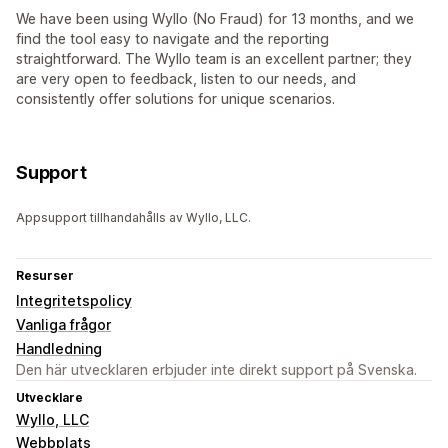
We have been using Wyllo (No Fraud) for 13 months, and we
find the tool easy to navigate and the reporting
straightforward. The Wyllo team is an excellent partner; they
are very open to feedback, listen to our needs, and
consistently offer solutions for unique scenarios.
Support
Appsupport tillhandahålls av Wyllo, LLC.
Resurser
Integritetspolicy
Vanliga frågor
Handledning
Den här utvecklaren erbjuder inte direkt support på Svenska.
Utvecklare
Wyllo, LLC
Webbplats