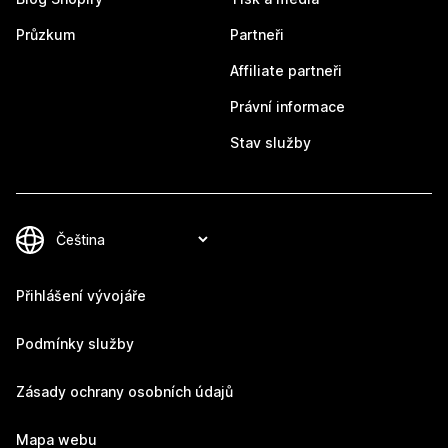
Průzkum
Partneři
Affiliate partneři
Právní informace
Stav služby
Přihlášení vývojáře
Podmínky služby
Zásady ochrany osobních údajů
Mapa webu