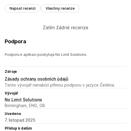
Napsat recenzi
Všechny recenze
Zatím žádné recenze
Podpora
Podporu k aplikaci poskytuje No Limit Solutions.
Zdroje
Zásady ochrany osobních údajů
Tento vývojář nenabízí přímou podporu v jazyce Čeština.
Vývojář
No Limit Solutions
Birmingham, ENG, GB
Uvedena
7. listopad 2025
Přístup k datům