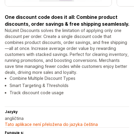
One discount code does it all: Combine product
discounts, order savings & free shipping seamlessly.
NoLimit Discounts solves the limitation of applying only one
discount per order. Create a single discount code that
combines product discounts, order savings, and free shipping
—all at once. Increase average order value by rewarding
customers with stacked savings. Perfect for clearing inventory,
running promotions, and boosting conversions. Merchants
save time managing fewer codes while customers enjoy better
deals, driving more sales and loyalty.
Combine Multiple Discount Types
Smart Targeting & Thresholds
Track discount code usage
Jazyky
angličtina
Tato aplikace není přeložena do jazyka čeština
Funguje s: