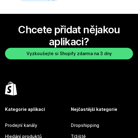
Chcete přidat nějakou
aplikaci?
Vyzkoušejte si Shopify zdarma na 3 dny
Kategorie aplikací
Nejčastější kategorie
Prodejní kanály
Dropshipping
Hledání produktů
Tržiště