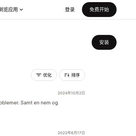
浏览应用
登录
免费开始
安装
优化
排序
2024年10月2日
 problemer. Samt en nem og
2022年6月17日