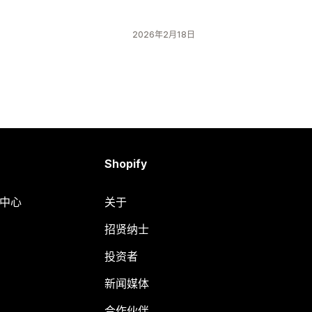
2026年2月18日
Shopify
助中心
关于
招贤纳士
投资者
新闻媒体
合作伙伴