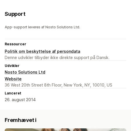
Support
App-support leveres af Nosto Solutions Ltd.
Ressourcer
Politik om beskyttelse af persondata
Denne udvikler tilbyder ikke direkte support på Dansk.
Udvikler
Nosto Solutions Ltd
Website
36 West 20th Street 8th Floor, New York, NY, 10010, US
Lanceret
26. august 2014
Fremhævet i