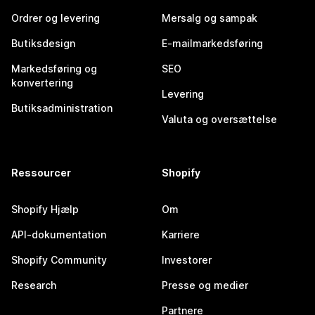
Ordrer og levering
Mersalg og sampak
Butiksdesign
E-mailmarkedsføring
Markedsføring og
SEO
konvertering
Levering
Butiksadministration
Valuta og oversættelse
Ressourcer
Shopify
Shopify Hjælp
Om
API-dokumentation
Karriere
Shopify Community
Investorer
Research
Presse og medier
Partnere