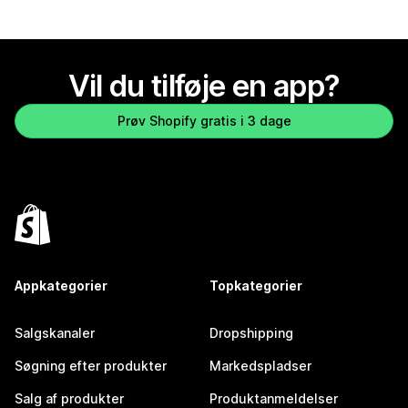
Vil du tilføje en app?
Prøv Shopify gratis i 3 dage
Appkategorier
Topkategorier
Salgskanaler
Dropshipping
Søgning efter produkter
Markedspladser
Salg af produkter
Produktanmeldelser