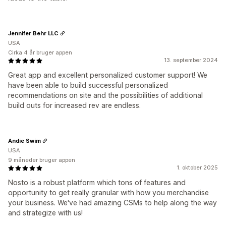
Jennifer Behr LLC
USA
Cirka 4 år bruger appen
13. september 2024
Great app and excellent personalized customer support! We
have been able to build successful personalized
recommendations on site and the possibilities of additional
build outs for increased rev are endless.
Andie Swim
USA
9 måneder bruger appen
1. oktober 2025
Nosto is a robust platform which tons of features and
opportunity to get really granular with how you merchandise
your business. We've had amazing CSMs to help along the way
and strategize with us!