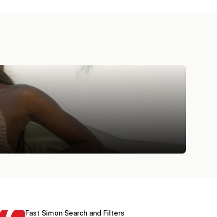
Fast Simon Search and Filters