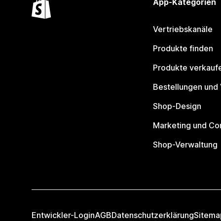
App-Kategorien
Vertriebskanäle
Produkte finden
Produkte verkauf
Bestellungen und
Shop-Design
Marketing und Co
Shop-Verwaltung
Entwickler-Login
AGB
Datenschutzerklärung
Sitema