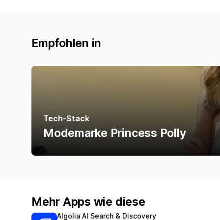
Empfohlen in
Tech-Stack
Modemarke Princess Polly
Mehr Apps wie diese
Algolia AI Search & Discovery