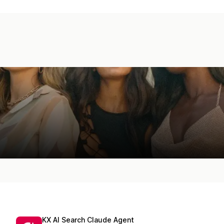
KX AI Search Claude Agent