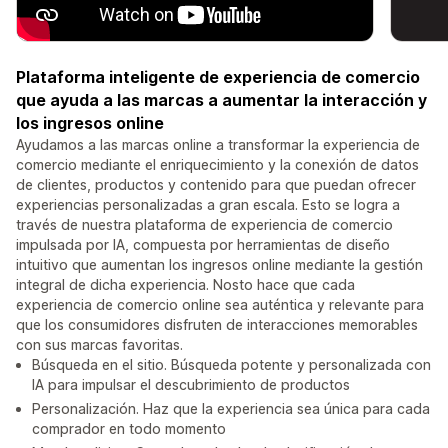
Plataforma inteligente de experiencia de comercio
que ayuda a las marcas a aumentar la interacción y
los ingresos online
Ayudamos a las marcas online a transformar la experiencia de
comercio mediante el enriquecimiento y la conexión de datos
de clientes, productos y contenido para que puedan ofrecer
experiencias personalizadas a gran escala. Esto se logra a
través de nuestra plataforma de experiencia de comercio
impulsada por IA, compuesta por herramientas de diseño
intuitivo que aumentan los ingresos online mediante la gestión
integral de dicha experiencia. Nosto hace que cada
experiencia de comercio online sea auténtica y relevante para
que los consumidores disfruten de interacciones memorables
con sus marcas favoritas.
Búsqueda en el sitio. Búsqueda potente y personalizada con
IA para impulsar el descubrimiento de productos
Personalización. Haz que la experiencia sea única para cada
comprador en todo momento