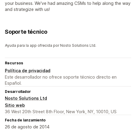
your business. We've had amazing CSMs to help along the way
and strategize with us!
Soporte técnico
Ayuda para la app ofrecida por Nosto Solutions Ltd.
Recursos
Política de privacidad
Este desarrollador no ofrece soporte técnico directo en
Español.
Desarrollador
Nosto Solutions Ltd
Sitio web
36 West 20th Street 8th Floor, New York, NY, 10010, US
Fecha de lanzamiento
26 de agosto de 2014