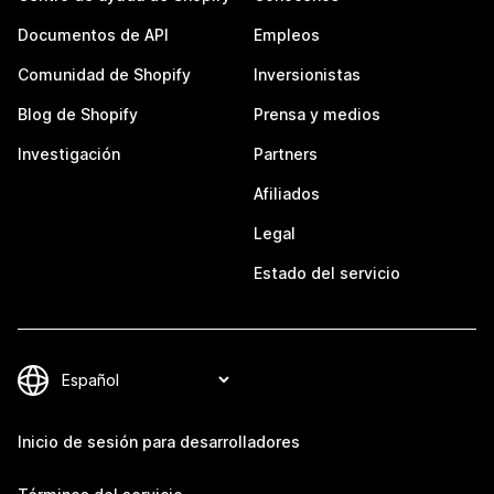
Documentos de API
Empleos
Comunidad de Shopify
Inversionistas
Blog de Shopify
Prensa y medios
Investigación
Partners
Afiliados
Legal
Estado del servicio
Inicio de sesión para desarrolladores