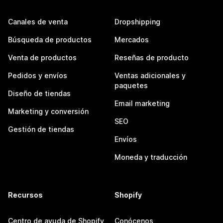
Canales de venta
Dropshipping
Búsqueda de productos
Mercados
Venta de productos
Reseñas de producto
Pedidos y envíos
Ventas adicionales y
paquetes
Diseño de tiendas
Email marketing
Marketing y conversión
SEO
Gestión de tiendas
Envíos
Moneda y traducción
Recursos
Shopify
Centro de ayuda de Shopify
Conócenos