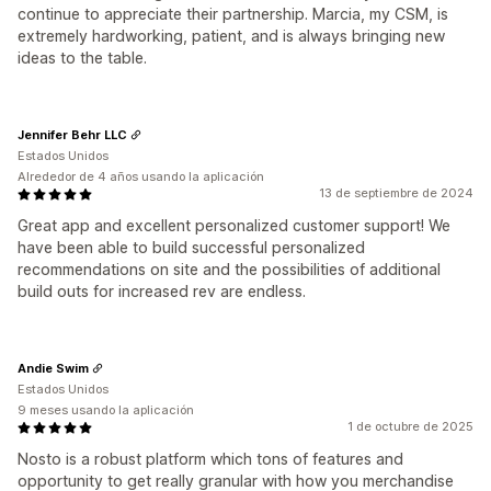
continue to appreciate their partnership. Marcia, my CSM, is
extremely hardworking, patient, and is always bringing new
ideas to the table.
Jennifer Behr LLC
Estados Unidos
Alrededor de 4 años usando la aplicación
13 de septiembre de 2024
Great app and excellent personalized customer support! We
have been able to build successful personalized
recommendations on site and the possibilities of additional
build outs for increased rev are endless.
Andie Swim
Estados Unidos
9 meses usando la aplicación
1 de octubre de 2025
Nosto is a robust platform which tons of features and
opportunity to get really granular with how you merchandise