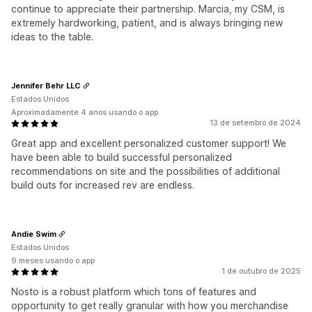
continue to appreciate their partnership. Marcia, my CSM, is
extremely hardworking, patient, and is always bringing new
ideas to the table.
Jennifer Behr LLC
Estados Unidos
Aproximadamente 4 anos usando o app
13 de setembro de 2024
Great app and excellent personalized customer support! We
have been able to build successful personalized
recommendations on site and the possibilities of additional
build outs for increased rev are endless.
Andie Swim
Estados Unidos
9 meses usando o app
1 de outubro de 2025
Nosto is a robust platform which tons of features and
opportunity to get really granular with how you merchandise