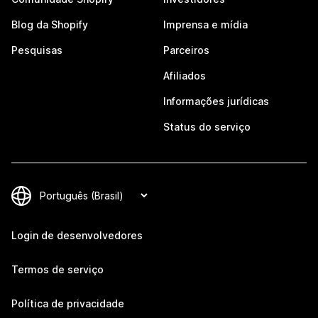
Blog da Shopify
Imprensa e mídia
Pesquisas
Parceiros
Afiliados
Informações jurídicas
Status do serviço
Login de desenvolvedores
Termos de serviço
Política de privacidade