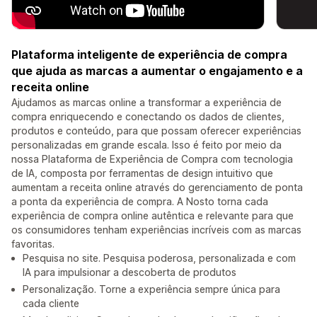
Plataforma inteligente de experiência de compra
que ajuda as marcas a aumentar o engajamento e a
receita online
Ajudamos as marcas online a transformar a experiência de
compra enriquecendo e conectando os dados de clientes,
produtos e conteúdo, para que possam oferecer experiências
personalizadas em grande escala. Isso é feito por meio da
nossa Plataforma de Experiência de Compra com tecnologia
de IA, composta por ferramentas de design intuitivo que
aumentam a receita online através do gerenciamento de ponta
a ponta da experiência de compra. A Nosto torna cada
experiência de compra online autêntica e relevante para que
os consumidores tenham experiências incríveis com as marcas
favoritas.
Pesquisa no site. Pesquisa poderosa, personalizada e com
IA para impulsionar a descoberta de produtos
Personalização. Torne a experiência sempre única para
cada cliente