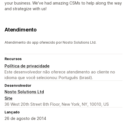
your business. We've had amazing CSMs to help along the way
and strategize with us!
Atendimento
Atendimento do app oferecido por Nosto Solutions Ltd.
Recursos
Política de privacidade
Este desenvolvedor não oferece atendimento ao cliente no
idioma que você selecionou: Português (brasil).
Desenvolvedor
Nosto Solutions Ltd
Site
36 West 20th Street 8th Floor, New York, NY, 10010, US
Lançado
26 de agosto de 2014