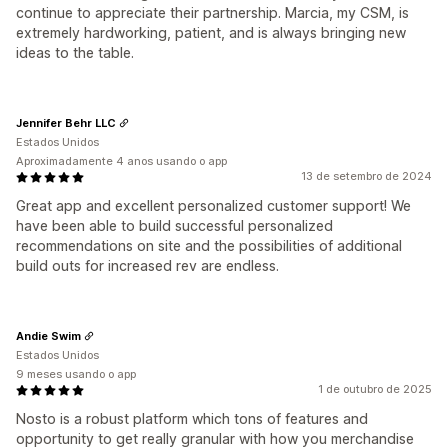
continue to appreciate their partnership. Marcia, my CSM, is
extremely hardworking, patient, and is always bringing new
ideas to the table.
Jennifer Behr LLC
Estados Unidos
Aproximadamente 4 anos usando o app
13 de setembro de 2024
Great app and excellent personalized customer support! We
have been able to build successful personalized
recommendations on site and the possibilities of additional
build outs for increased rev are endless.
Andie Swim
Estados Unidos
9 meses usando o app
1 de outubro de 2025
Nosto is a robust platform which tons of features and
opportunity to get really granular with how you merchandise