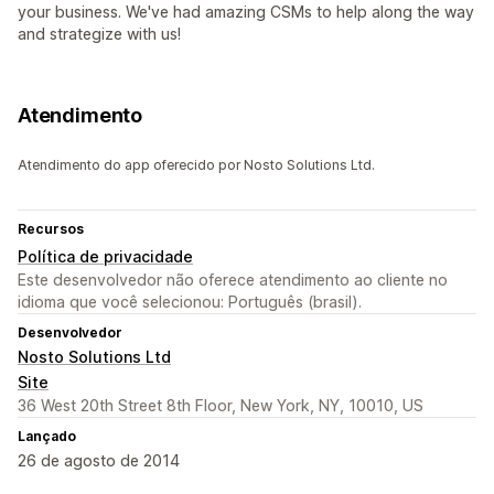
your business. We've had amazing CSMs to help along the way
and strategize with us!
Atendimento
Atendimento do app oferecido por Nosto Solutions Ltd.
Recursos
Política de privacidade
Este desenvolvedor não oferece atendimento ao cliente no
idioma que você selecionou: Português (brasil).
Desenvolvedor
Nosto Solutions Ltd
Site
36 West 20th Street 8th Floor, New York, NY, 10010, US
Lançado
26 de agosto de 2014