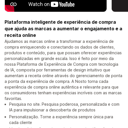
Plataforma inteligente de experiência de compra
que ajuda as marcas a aumentar o engajamento e a
receita online
Ajudamos as marcas online a transformar a experiência de
compra enriquecendo e conectando os dados de clientes,
produtos e conteúdo, para que possam oferecer experiências
personalizadas em grande escala. Isso é feito por meio da
nossa Plataforma de Experiência de Compra com tecnologia
de IA, composta por ferramentas de design intuitivo que
aumentam a receita online através do gerenciamento de ponta
a ponta da experiência de compra. A Nosto torna cada
experiência de compra online autêntica e relevante para que
os consumidores tenham experiências incríveis com as marcas
favoritas.
Pesquisa no site. Pesquisa poderosa, personalizada e com
IA para impulsionar a descoberta de produtos
Personalização. Torne a experiência sempre única para
cada cliente