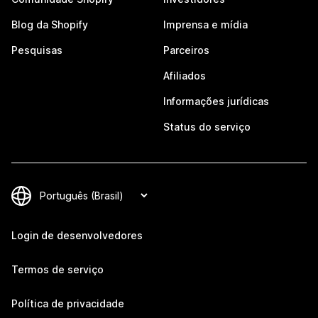
Blog da Shopify
Imprensa e mídia
Pesquisas
Parceiros
Afiliados
Informações jurídicas
Status do serviço
Login de desenvolvedores
Termos de serviço
Política de privacidade