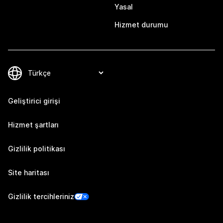
Yasal
Hizmet durumu
Geliştirici girişi
Hizmet şartları
Gizlilik politikası
Site haritası
Gizlilik tercihleriniz