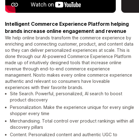
Intelligent Commerce Experience Platform helping
brands increase online engagement and revenue
We help online brands transform the commerce experience by
enriching and connecting customer, product, and content data
so they can deliver personalized experiences at scale. This is
done through our AI-powered Commerce Experience Platform
made up of intuitively designed tools that increase online
revenue through end-to-end commerce experience
management. Nosto makes every online commerce experience
authentic and relevant so consumers have loveable
experiences with their favorite brands.
Site Search. Powerful, personalized, AI search to boost
product discovery
Personalization. Make the experience unique for every single
shopper every time
Merchandising. Total control over product rankings within all
discovery pillars
Content. Personalized content and authentic UGC to