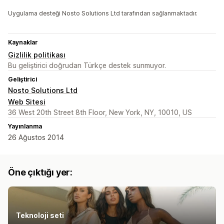
Uygulama desteği Nosto Solutions Ltd tarafından sağlanmaktadır.
Kaynaklar
Gizlilik politikası
Bu geliştirici doğrudan Türkçe destek sunmuyor.
Geliştirici
Nosto Solutions Ltd
Web Sitesi
36 West 20th Street 8th Floor, New York, NY, 10010, US
Yayınlanma
26 Ağustos 2014
Öne çıktığı yer:
Teknoloji seti