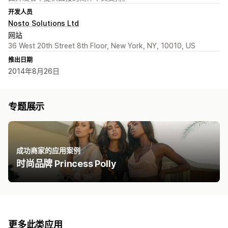
开发人员
Nosto Solutions Ltd
网站
36 West 20th Street 8th Floor, New York, NY, 10010, US
推出日期
2014年8月26日
专题展示
成功商家的应用案例
时尚品牌 Princess Polly
更多此类应用