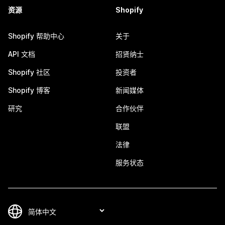
资源
Shopify
Shopify 帮助中心
关于
API 文档
招贤纳士
Shopify 社区
投资者
Shopify 博客
新闻媒体
研究
合作伙伴
联盟
法律
服务状态