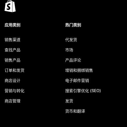
应用类别
热门类别
销售渠道
代发货
查找产品
市场
销售产品
产品评论
订单和发货
增销和捆绑销售
商店设计
电子邮件营销
营销与转化
搜索引擎优化 (SEO)
商店管理
发货
货币和翻译