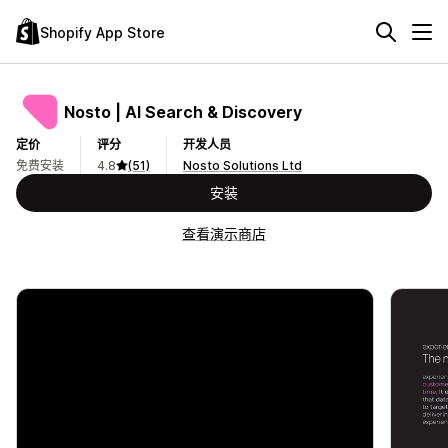
Shopify App Store
Nosto | AI Search & Discovery
定价
评分
开发人员
免费安装
4.8
(51)
Nosto Solutions Ltd
安装
查看演示商店