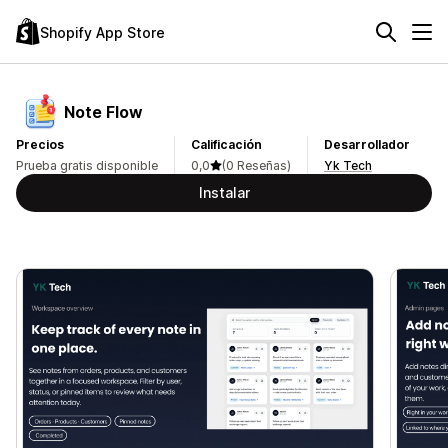
Shopify App Store
Note Flow
Precios
Calificación
Desarrollador
Prueba gratis disponible
0,0
(0 Reseñas)
Yk Tech
Instalar