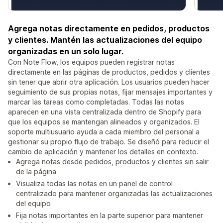
Agrega notas directamente en pedidos, productos
y clientes. Mantén las actualizaciones del equipo
organizadas en un solo lugar.
Con Note Flow, los equipos pueden registrar notas
directamente en las páginas de productos, pedidos y clientes
sin tener que abrir otra aplicación. Los usuarios pueden hacer
seguimiento de sus propias notas, fijar mensajes importantes y
marcar las tareas como completadas. Todas las notas
aparecen en una vista centralizada dentro de Shopify para
que los equipos se mantengan alineados y organizados. El
soporte multiusuario ayuda a cada miembro del personal a
gestionar su propio flujo de trabajo. Se diseñó para reducir el
cambio de aplicación y mantener los detalles en contexto.
Agrega notas desde pedidos, productos y clientes sin salir
de la página
Visualiza todas las notas en un panel de control
centralizado para mantener organizadas las actualizaciones
del equipo
Fija notas importantes en la parte superior para mantener