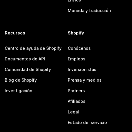
Moneda y traducción
Recursos
Shopify
Centro de ayuda de Shopify
Conócenos
Documentos de API
Empleos
Comunidad de Shopify
Inversionistas
Blog de Shopify
Prensa y medios
Investigación
Partners
Afiliados
Legal
Estado del servicio