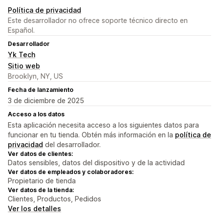
Política de privacidad
Este desarrollador no ofrece soporte técnico directo en
Español.
Desarrollador
Yk Tech
Sitio web
Brooklyn, NY, US
Fecha de lanzamiento
3 de diciembre de 2025
Acceso a los datos
Esta aplicación necesita acceso a los siguientes datos para
funcionar en tu tienda. Obtén más información en la
política de
privacidad
del desarrollador.
Ver datos de clientes:
Datos sensibles, datos del dispositivo y de la actividad
Ver datos de empleados y colaboradores:
Propietario de tienda
Ver datos de la tienda:
Clientes, Productos, Pedidos
Ver los detalles