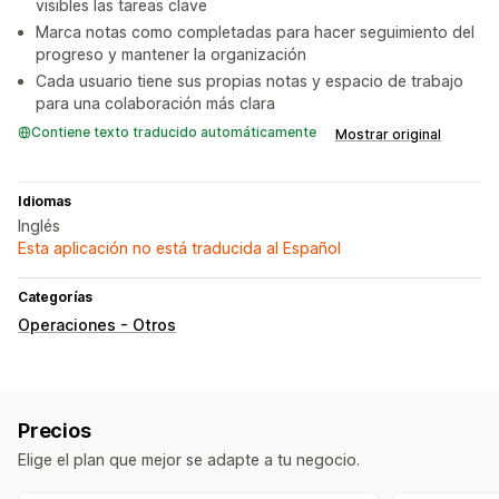
visibles las tareas clave
Marca notas como completadas para hacer seguimiento del
progreso y mantener la organización
Cada usuario tiene sus propias notas y espacio de trabajo
para una colaboración más clara
Contiene texto traducido automáticamente
Mostrar original
Idiomas
Inglés
Esta aplicación no está traducida al Español
Categorías
Operaciones - Otros
Precios
Elige el plan que mejor se adapte a tu negocio.