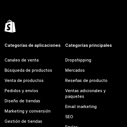
Categorías de aplicaciones
Categorías principales
Canales de venta
Dropshipping
Búsqueda de productos
Mercados
Venta de productos
Reseñas de producto
Pedidos y envíos
Ventas adicionales y
paquetes
Diseño de tiendas
Email marketing
Marketing y conversión
SEO
Gestión de tiendas
Envíos