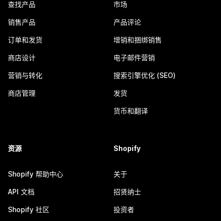
查找产品
市场
销售产品
产品评论
订单和发货
增销和捆绑销售
商店设计
电子邮件营销
营销与转化
搜索引擎优化 (SEO)
商店管理
发货
货币和翻译
资源
Shopify
Shopify 帮助中心
关于
API 文档
招贤纳士
Shopify 社区
投资者