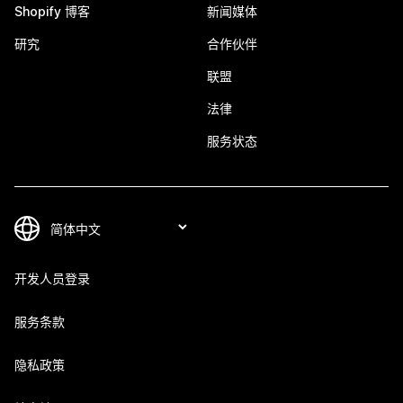
Shopify 博客
新闻媒体
研究
合作伙伴
联盟
法律
服务状态
开发人员登录
服务条款
隐私政策