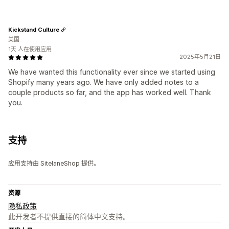
Kickstand Culture
美国
1天 人在使用应用
2025年5月21日
We have wanted this functionality ever since we started using
Shopify many years ago. We have only added notes to a
couple products so far, and the app has worked well. Thank
you.
支持
应用支持由 SitelaneShop 提供。
资源
隐私政策
此开发者不提供直接的简体中文支持。