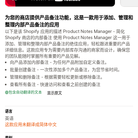
为您的商店提供产品备注功能，这是一款用于添加、管理和
整理内部产品备注的应用
以下是该 Shopify 应用的描述 Product Notes Manager - 简化
Shopify 商店的内部备注 使用 Product Notes Manager 这一用于
添加、管理和整理内部产品备注的绝佳应用，轻松跟进重要的产品
详细信息。这款应用专为需要内部库存沟通的商家而设计，确保您
的团队能随时掌握所有重要的产品见解。
向产品添加内部备注 - 为任何产品附加自定义备注。
批量创建备注 - 一次性添加多个产品备注，为您节省时间。
管理和删除备注 - 根据需要轻松更新或移除备注。
查看所有备注 - 快速访问和查看之前创建的备注
包含自动翻译的文本
显示原文
语言
英语
这款应用未翻译成简体中文
类别