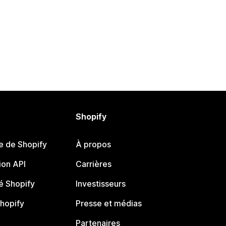
Shopify
e de Shopify
À propos
on API
Carrières
 Shopify
Investisseurs
Shopify
Presse et médias
Partenaires