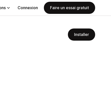
ions
Connexion
Faire un essai gratuit
Installer