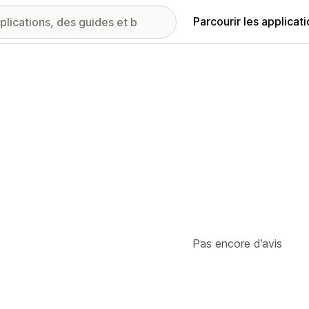
Parcourir les applicat
Pas encore d’avis