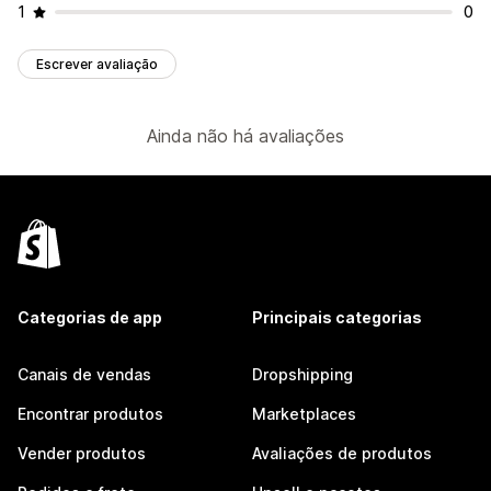
1
0
Escrever avaliação
Ainda não há avaliações
Categorias de app
Principais categorias
Canais de vendas
Dropshipping
Encontrar produtos
Marketplaces
Vender produtos
Avaliações de produtos