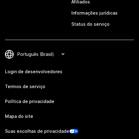
Afiliados
Informações jurídicas
Status do serviço
Login de desenvolvedores
Termos de serviço
Política de privacidade
Mapa do site
Suas escolhas de privacidade