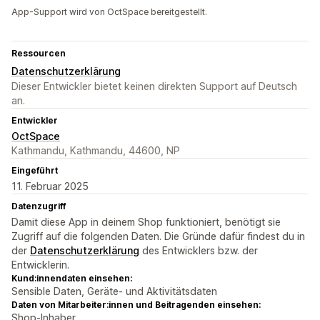
App-Support wird von OctSpace bereitgestellt.
Ressourcen
Datenschutzerklärung
Dieser Entwickler bietet keinen direkten Support auf Deutsch
an.
Entwickler
OctSpace
Kathmandu, Kathmandu, 44600, NP
Eingeführt
11. Februar 2025
Datenzugriff
Damit diese App in deinem Shop funktioniert, benötigt sie
Zugriff auf die folgenden Daten. Die Gründe dafür findest du in
der
Datenschutzerklärung
des Entwicklers bzw. der
Entwicklerin.
Kund:innendaten einsehen:
Sensible Daten, Geräte- und Aktivitätsdaten
Daten von Mitarbeiter:innen und Beitragenden einsehen:
Shop-Inhaber