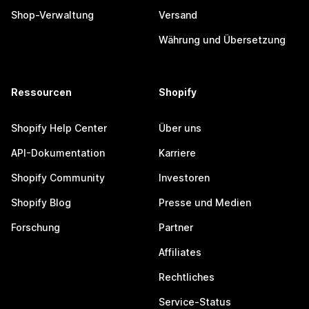
Shop-Verwaltung
Versand
Währung und Übersetzung
Ressourcen
Shopify
Shopify Help Center
Über uns
API-Dokumentation
Karriere
Shopify Community
Investoren
Shopify Blog
Presse und Medien
Forschung
Partner
Affiliates
Rechtliches
Service-Status