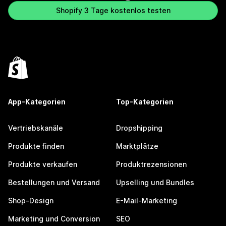
Shopify 3 Tage kostenlos testen
App-Kategorien
Top-Kategorien
Vertriebskanäle
Dropshipping
Produkte finden
Marktplätze
Produkte verkaufen
Produktrezensionen
Bestellungen und Versand
Upselling und Bundles
Shop-Design
E-Mail-Marketing
Marketing und Conversion
SEO