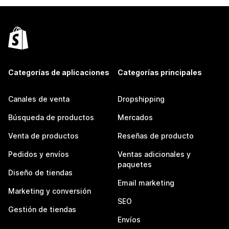
Categorías de aplicaciones
Categorías principales
Canales de venta
Dropshipping
Búsqueda de productos
Mercados
Venta de productos
Reseñas de producto
Pedidos y envíos
Ventas adicionales y
paquetes
Diseño de tiendas
Email marketing
Marketing y conversión
SEO
Gestión de tiendas
Envíos