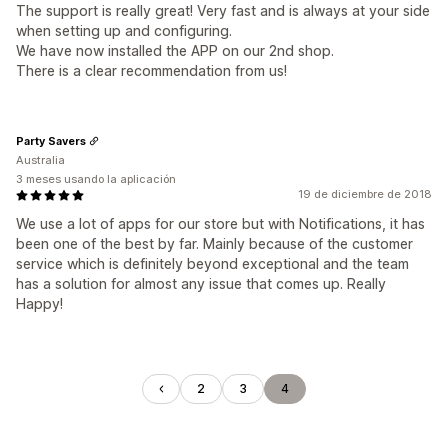
The support is really great! Very fast and is always at your side
when setting up and configuring.
We have now installed the APP on our 2nd shop.
There is a clear recommendation from us!
Party Savers
Australia
3 meses usando la aplicación
19 de diciembre de 2018
We use a lot of apps for our store but with Notifications, it has
been one of the best by far. Mainly because of the customer
service which is definitely beyond exceptional and the team
has a solution for almost any issue that comes up. Really
Happy!
2
3
4