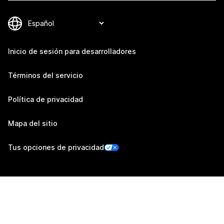
Inicio de sesión para desarrolladores
Términos del servicio
Política de privacidad
Mapa del sitio
Tus opciones de privacidad