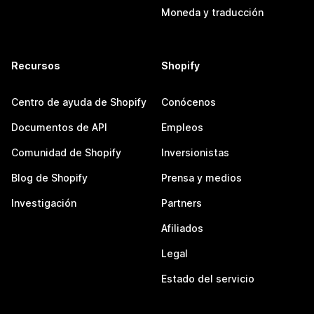
Moneda y traducción
Recursos
Shopify
Centro de ayuda de Shopify
Conócenos
Documentos de API
Empleos
Comunidad de Shopify
Inversionistas
Blog de Shopify
Prensa y medios
Investigación
Partners
Afiliados
Legal
Estado del servicio