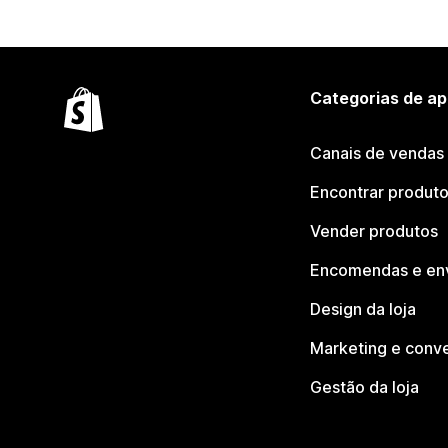
Categorias de ap
Canais de vendas
Encontrar produt
Vender produtos
Encomendas e en
Design da loja
Marketing e conv
Gestão da loja