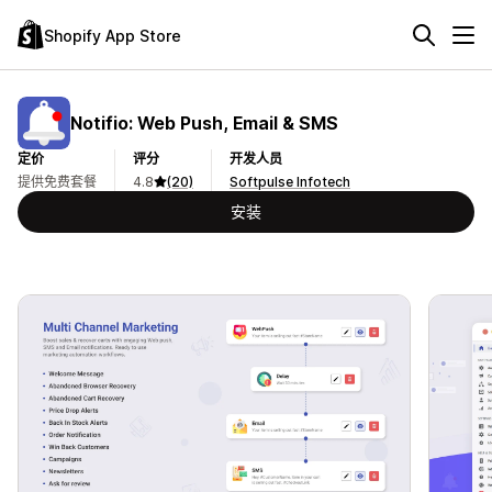
Shopify App Store
Notifio: Web Push, Email & SMS
定价
评分
开发人员
提供免费套餐
4.8
(20)
Softpulse Infotech
安装