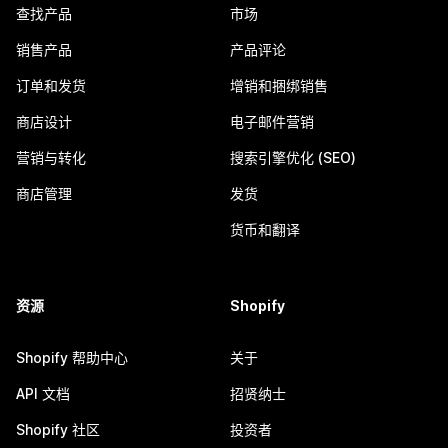
查找产品
市场
销售产品
产品评论
订单和发货
增销和捆绑销售
商店设计
电子邮件营销
营销与转化
搜索引擎优化 (SEO)
商店管理
发货
货币和翻译
资源
Shopify
Shopify 帮助中心
关于
API 文档
招贤纳士
Shopify 社区
投资者