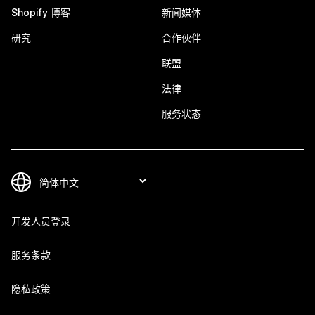
Shopify 博客
新闻媒体
研究
合作伙伴
联盟
法律
服务状态
开发人员登录
服务条款
隐私政策