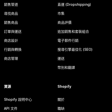
銷售管道
直運 (Dropshipping)
尋找商品
市集
銷售商品
商品評價
訂單與運送
追加銷售和套裝組合
商店設計
電子郵件行銷
行銷與轉換
搜尋引擎最佳化 (SEO)
商店管理
運送
幣別和翻譯
資源
Shopify
Shopify 說明中心
關於
API 文件
職缺