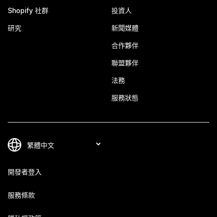
Shopify 社群
投資人
研究
新聞媒體
合作夥伴
聯盟夥伴
法務
服務狀態
開發者登入
服務條款