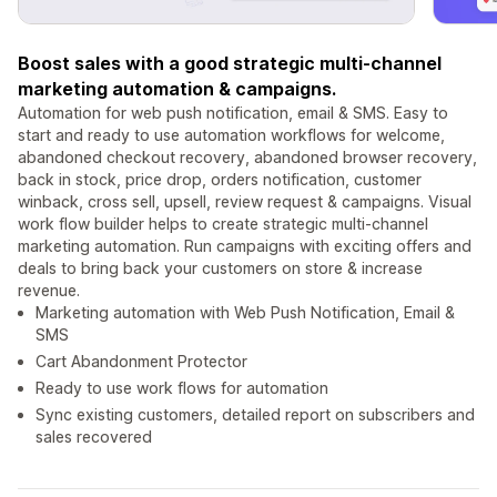
Boost sales with a good strategic multi-channel
marketing automation & campaigns.
Automation for web push notification, email & SMS. Easy to
start and ready to use automation workflows for welcome,
abandoned checkout recovery, abandoned browser recovery,
back in stock, price drop, orders notification, customer
winback, cross sell, upsell, review request & campaigns. Visual
work flow builder helps to create strategic multi-channel
marketing automation. Run campaigns with exciting offers and
deals to bring back your customers on store & increase
revenue.
Marketing automation with Web Push Notification, Email &
SMS
Cart Abandonment Protector
Ready to use work flows for automation
Sync existing customers, detailed report on subscribers and
sales recovered