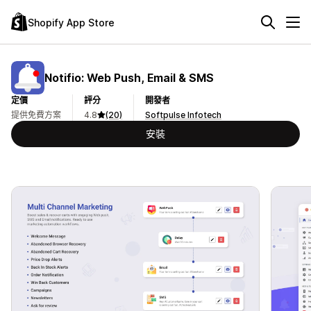
Shopify App Store
Notifio: Web Push, Email & SMS
定價
評分
開發者
提供免費方案
4.8
(20)
Softpulse Infotech
安裝