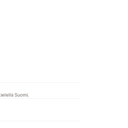
ielellä Suomi.