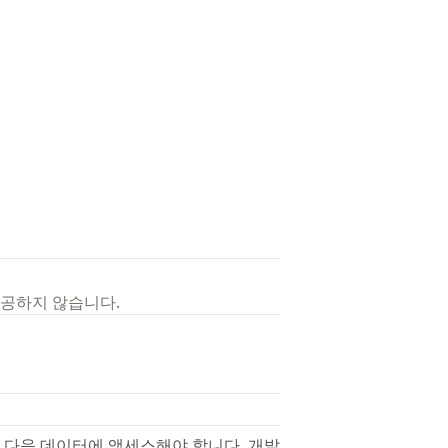
제공하지 않습니다.
 다음 데이터에 액세스해야 합니다. 개발