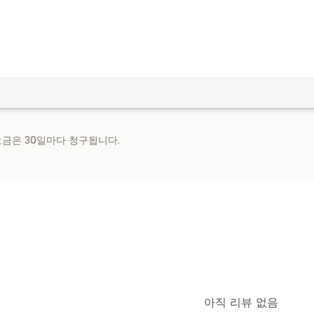
 요금은 30일마다 청구됩니다.
아직 리뷰 없음