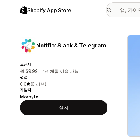
Shopify App Store
추천
Notifio: Slack & Telegram
요금제
월 $9.99. 무료 체험 이용 가능.
평점
0.0
(0 리뷰)
개발자
Morbyte
설치