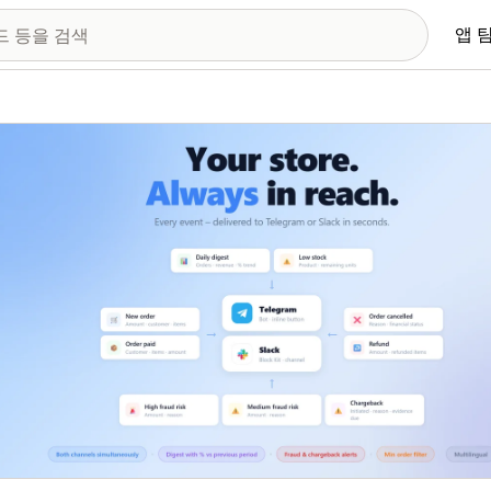
앱 
 이미지 갤러리