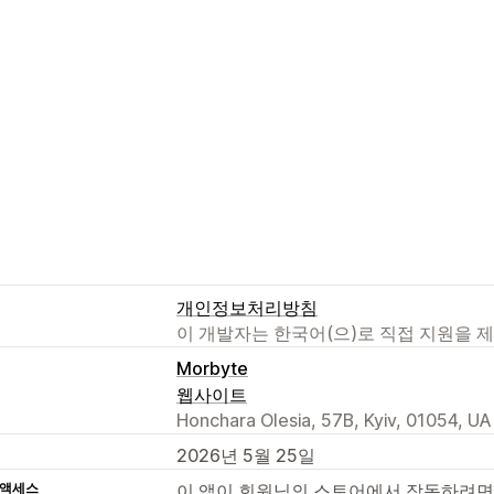
개인정보처리방침
이 개발자는 한국어(으)로 직접 지원을 
Morbyte
웹사이트
Honchara Olesia, 57B, Kyiv, 01054, UA
2026년 5월 25일
 액세스
이 앱이 회원님의 스토어에서 작동하려면