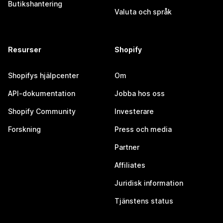
Butikshantering
Valuta och språk
Resurser
Shopify
Shopifys hjälpcenter
Om
API-dokumentation
Jobba hos oss
Shopify Community
Investerare
Forskning
Press och media
Partner
Affiliates
Juridisk information
Tjänstens status