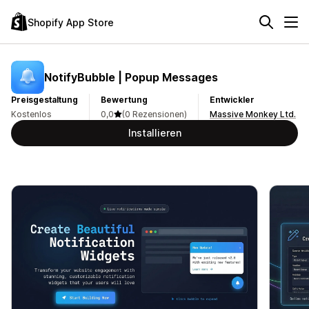
Shopify App Store
NotifyBubble | Popup Messages
Preisgestaltung
Bewertung
Entwickler
Kostenlos
0,0
(0 Rezensionen)
Massive Monkey Ltd.
Installieren