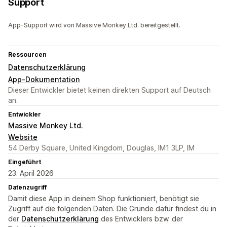
Support
App-Support wird von Massive Monkey Ltd. bereitgestellt.
Ressourcen
Datenschutzerklärung
App-Dokumentation
Dieser Entwickler bietet keinen direkten Support auf Deutsch
an.
Entwickler
Massive Monkey Ltd.
Website
54 Derby Square, United Kingdom, Douglas, IM1 3LP, IM
Eingeführt
23. April 2026
Datenzugriff
Damit diese App in deinem Shop funktioniert, benötigt sie
Zugriff auf die folgenden Daten. Die Gründe dafür findest du in
der
Datenschutzerklärung
des Entwicklers bzw. der