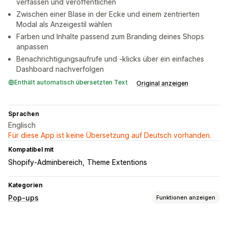
verfassen und veröffentlichen
Zwischen einer Blase in der Ecke und einem zentrierten
Modal als Anzeigestil wählen
Farben und Inhalte passend zum Branding deines Shops
anpassen
Benachrichtigungsaufrufe und -klicks über ein einfaches
Dashboard nachverfolgen
Enthält automatisch übersetzten Text
Original anzeigen
Sprachen
Englisch
Für diese App ist keine Übersetzung auf Deutsch vorhanden.
Kompatibel mit
Shopify-Adminbereich
Theme Extentions
Kategorien
Pop-ups
Funktionen anzeigen
Popup-Typen