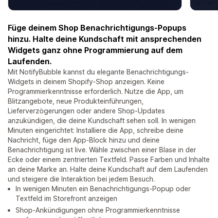
Füge deinem Shop Benachrichtigungs-Popups
hinzu. Halte deine Kundschaft mit ansprechenden
Widgets ganz ohne Programmierung auf dem
Laufenden.
Mit NotifyBubble kannst du elegante Benachrichtigungs-
Widgets in deinem Shopify-Shop anzeigen. Keine
Programmierkenntnisse erforderlich. Nutze die App, um
Blitzangebote, neue Produkteinführungen,
Lieferverzögerungen oder andere Shop-Updates
anzukündigen, die deine Kundschaft sehen soll. In wenigen
Minuten eingerichtet: Installiere die App, schreibe deine
Nachricht, füge den App-Block hinzu und deine
Benachrichtigung ist live. Wähle zwischen einer Blase in der
Ecke oder einem zentrierten Textfeld. Passe Farben und Inhalte
an deine Marke an. Halte deine Kundschaft auf dem Laufenden
und steigere die Interaktion bei jedem Besuch.
In wenigen Minuten ein Benachrichtigungs-Popup oder
Textfeld im Storefront anzeigen
Shop-Ankündigungen ohne Programmierkenntnisse