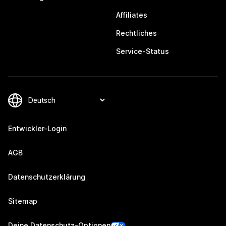
Affiliates
Rechtliches
Service-Status
Entwickler-Login
AGB
Datenschutzerklärung
Sitemap
Deine Datenschutz-Optionen