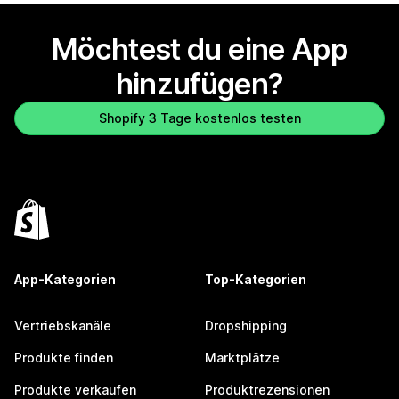
Möchtest du eine App
hinzufügen?
Shopify 3 Tage kostenlos testen
App-Kategorien
Top-Kategorien
Vertriebskanäle
Dropshipping
Produkte finden
Marktplätze
Produkte verkaufen
Produktrezensionen