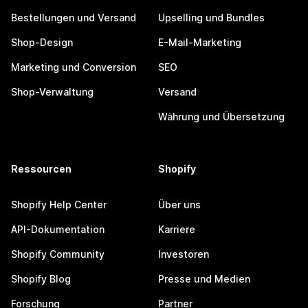
Bestellungen und Versand
Upselling und Bundles
Shop-Design
E-Mail-Marketing
Marketing und Conversion
SEO
Shop-Verwaltung
Versand
Währung und Übersetzung
Ressourcen
Shopify
Shopify Help Center
Über uns
API-Dokumentation
Karriere
Shopify Community
Investoren
Shopify Blog
Presse und Medien
Forschung
Partner