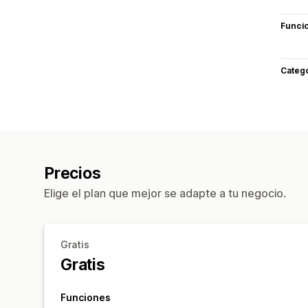
Funci
Categ
Precios
Elige el plan que mejor se adapte a tu negocio.
Gratis
Gratis
Funciones