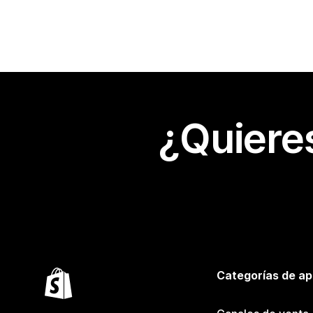
¿Quiere
Categorías de ap