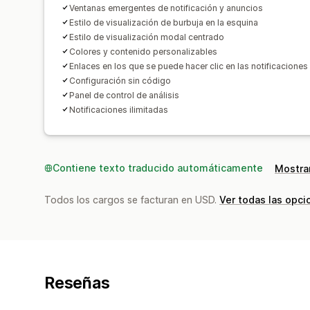
Ventanas emergentes de notificación y anuncios
Estilo de visualización de burbuja en la esquina
Estilo de visualización modal centrado
Colores y contenido personalizables
Enlaces en los que se puede hacer clic en las notificaciones
Configuración sin código
Panel de control de análisis
Notificaciones ilimitadas
Contiene texto traducido automáticamente
Mostrar
Todos los cargos se facturan en USD.
Ver todas las opci
Reseñas