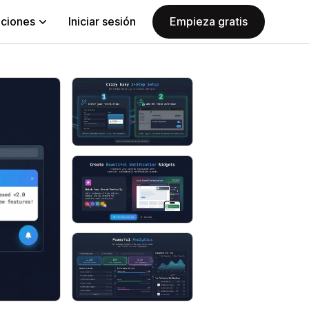
aciones
Iniciar sesión
Empieza gratis