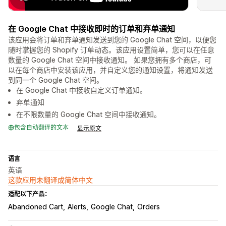
在 Google Chat 中接收即时的订单和弃单通知
该应用会将订单和弃单通知发送到您的 Google Chat 空间，以便您
随时掌握您的 Shopify 订单动态。该应用设置简单，您可以在任意
数量的 Google Chat 空间中接收通知。 如果您拥有多个商店，可
以在每个商店中安装该应用，并自定义您的通知设置，将通知发送
到同一个 Google Chat 空间。
在 Google Chat 中接收自定义订单通知。
弃单通知
在不限数量的 Google Chat 空间中接收通知。
包含自动翻译的文本
显示原文
语言
英语
这款应用未翻译成简体中文
适配以下产品：
Abandoned Cart
Alerts
Google Chat
Orders