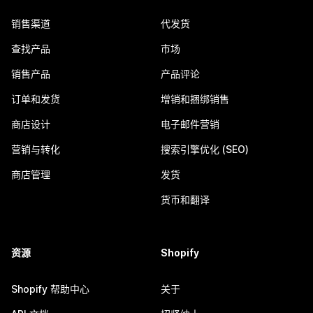
销售渠道
代发货
查找产品
市场
销售产品
产品评论
订单和发货
增销和捆绑销售
商店设计
电子邮件营销
营销与转化
搜索引擎优化 (SEO)
商店管理
发货
货币和翻译
资源
Shopify
Shopify 帮助中心
关于