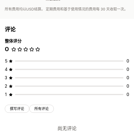
所有费用均以USD结算。 定期费用和基于使用情况的费用每 30 天收取一次。
评论
整体评分
0
5
0
4
0
3
0
2
0
1
0
撰写评论
所有评论
尚无评论