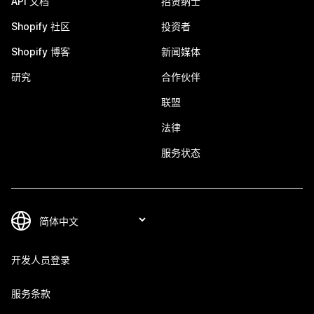
API 文档
招贤纳士
Shopify 社区
投资者
Shopify 博客
新闻媒体
研究
合作伙伴
联盟
法律
服务状态
开发人员登录
服务条款