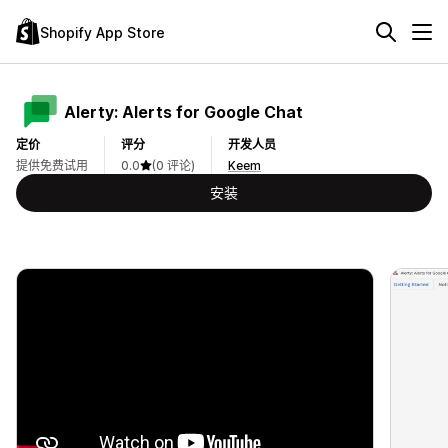
Shopify App Store
Alerty: Alerts for Google Chat
定价
评分
开发人员
提供免费试用
0.0
(0 评论)
Keem
安装