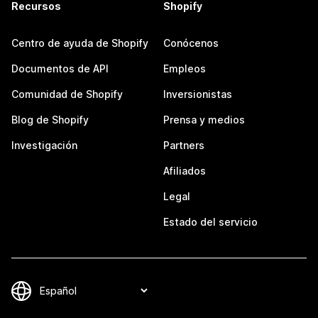
Recursos
Shopify
Centro de ayuda de Shopify
Conócenos
Documentos de API
Empleos
Comunidad de Shopify
Inversionistas
Blog de Shopify
Prensa y medios
Investigación
Partners
Afiliados
Legal
Estado del servicio