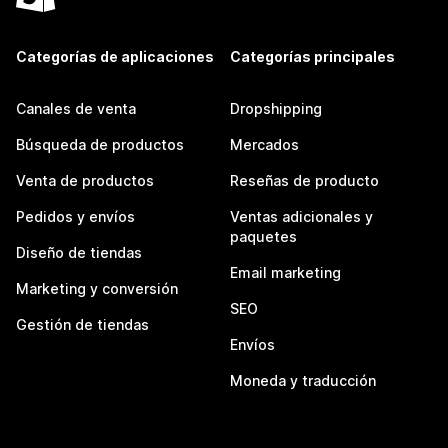
Categorías de aplicaciones
Categorías principales
Canales de venta
Dropshipping
Búsqueda de productos
Mercados
Venta de productos
Reseñas de producto
Pedidos y envíos
Ventas adicionales y
paquetes
Diseño de tiendas
Email marketing
Marketing y conversión
SEO
Gestión de tiendas
Envíos
Moneda y traducción