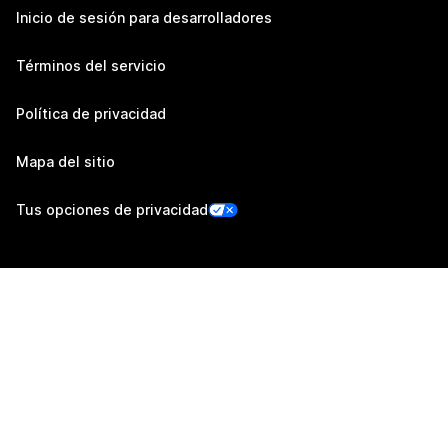
Inicio de sesión para desarrolladores
Términos del servicio
Política de privacidad
Mapa del sitio
Tus opciones de privacidad