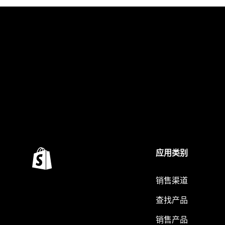
应用类别
销售渠道
查找产品
销售产品