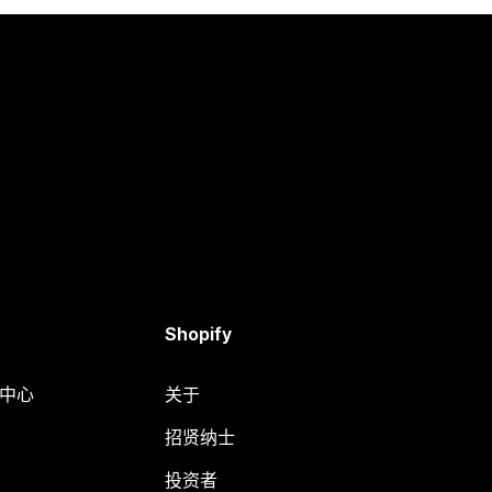
Shopify
助中心
关于
招贤纳士
投资者