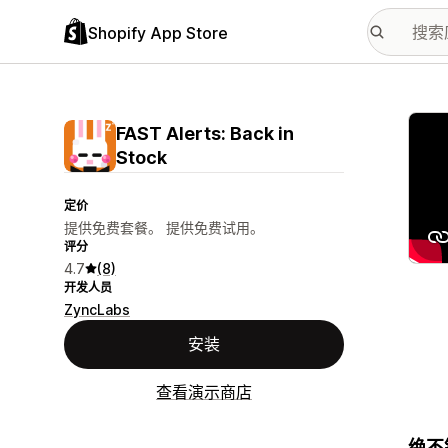
Shopify App Store
配图
FAST Alerts: Back in
Stock
定价
提供免费套餐。 提供免费试用。
评分
4.7
(8)
开发人员
ZyncLabs
安装
查看演示商店
绝不