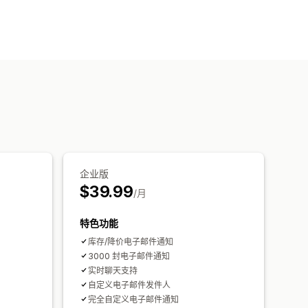
电子邮件
和规则
分析
企业版
$39.99
/月
特色功能
库存/降价电子邮件通知
3000 封电子邮件通知
实时聊天支持
自定义电子邮件发件人
完全自定义电子邮件通知