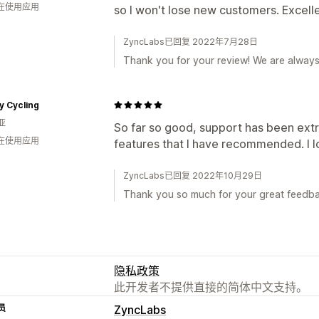
人在使用应用
so I won't lose new customers. Excell
ZyncLabs已回复 2022年7月28日
Thank you for your review! We are always
y Cycling
亚
So far so good, support has been ext
人在使用应用
features that I have recommended. I lo
ZyncLabs已回复 2022年10月29日
Thank you so much for your great feedba
隐私政策
此开发者不提供直接的简体中文支持。
员
ZyncLabs