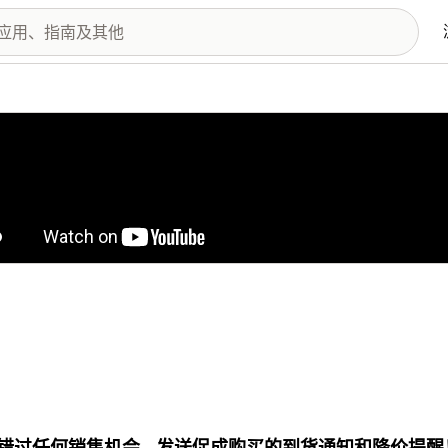
图库
错过任何销售机会 - 发送促成购买的到货通知和降价提醒