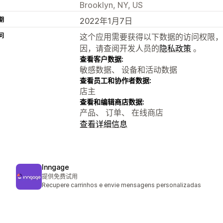
Brooklyn, NY, US
期
2022年1月7日
问
这个应用需要获得以下数据的访问权限，
因，请查阅开发人员的
隐私政策
。
查看客户数据:
敏感数据、 设备和活动数据
查看员工和协作者数据:
店主
查看和编辑商店数据:
产品、 订单、 在线商店
查看详细信息
Inngage
提供免费试用
Recupere carrinhos e envie mensagens personalizadas