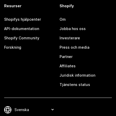
Resurser
Shopify
Shopifys hjälpcenter
Om
API-dokumentation
Jobba hos oss
Shopify Community
Investerare
Forskning
Press och media
Partner
Affiliates
Juridisk information
Tjänstens status