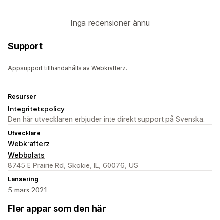
Inga recensioner ännu
Support
Appsupport tillhandahålls av Webkrafterz.
Resurser
Integritetspolicy
Den här utvecklaren erbjuder inte direkt support på Svenska.
Utvecklare
Webkrafterz
Webbplats
8745 E Prairie Rd, Skokie, IL, 60076, US
Lansering
5 mars 2021
Fler appar som den här