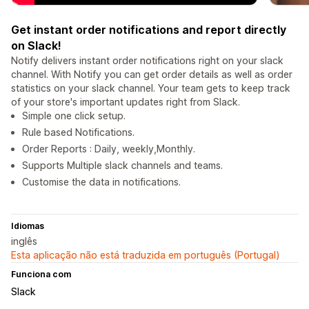
Get instant order notifications and report directly
on Slack!
Notify delivers instant order notifications right on your slack
channel. With Notify you can get order details as well as order
statistics on your slack channel. Your team gets to keep track
of your store's important updates right from Slack.
Simple one click setup.
Rule based Notifications.
Order Reports : Daily, weekly,Monthly.
Supports Multiple slack channels and teams.
Customise the data in notifications.
Idiomas
inglês
Esta aplicação não está traduzida em português (Portugal)
Funciona com
Slack