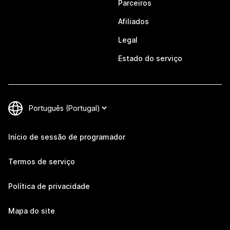
Parceiros
Afiliados
Legal
Estado do serviço
Início de sessão de programador
Termos de serviço
Política de privacidade
Mapa do site