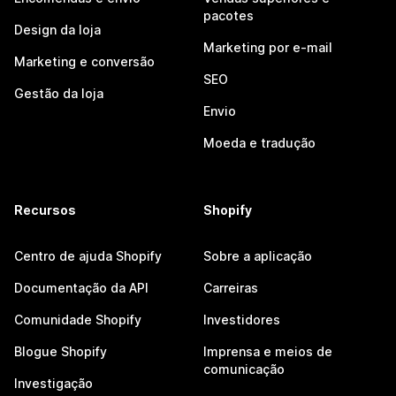
pacotes
Design da loja
Marketing por e-mail
Marketing e conversão
SEO
Gestão da loja
Envio
Moeda e tradução
Recursos
Shopify
Centro de ajuda Shopify
Sobre a aplicação
Documentação da API
Carreiras
Comunidade Shopify
Investidores
Blogue Shopify
Imprensa e meios de
comunicação
Investigação