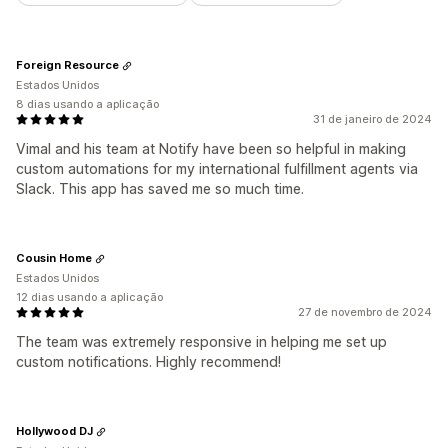
Foreign Resource
Estados Unidos
8 dias usando a aplicação
31 de janeiro de 2024
Vimal and his team at Notify have been so helpful in making
custom automations for my international fulfillment agents via
Slack. This app has saved me so much time.
Cousin Home
Estados Unidos
12 dias usando a aplicação
27 de novembro de 2024
The team was extremely responsive in helping me set up
custom notifications. Highly recommend!
Hollywood DJ