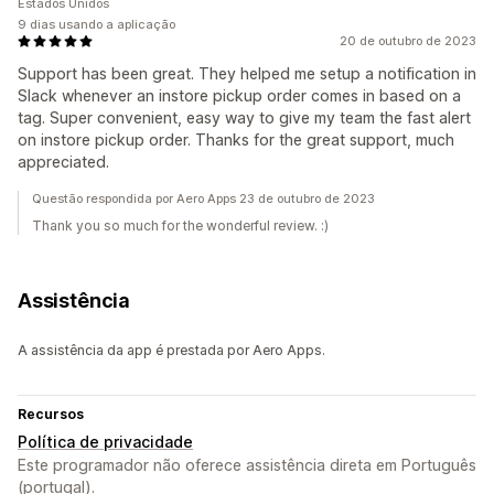
Estados Unidos
9 dias usando a aplicação
20 de outubro de 2023
Support has been great. They helped me setup a notification in
Slack whenever an instore pickup order comes in based on a
tag. Super convenient, easy way to give my team the fast alert
on instore pickup order. Thanks for the great support, much
appreciated.
Questão respondida por Aero Apps 23 de outubro de 2023
Thank you so much for the wonderful review. :)
Assistência
A assistência da app é prestada por Aero Apps.
Recursos
Política de privacidade
Este programador não oferece assistência direta em Português
(portugal).