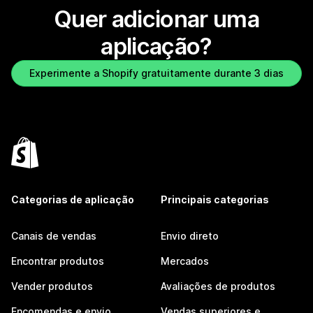
Quer adicionar uma
aplicação?
Experimente a Shopify gratuitamente durante 3 dias
Categorias de aplicação
Principais categorias
Canais de vendas
Envio direto
Encontrar produtos
Mercados
Vender produtos
Avaliações de produtos
Encomendas e envio
Vendas superiores e