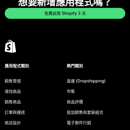
想要新增應用程式嗎？
免費試用 Shopify 3 天
應用程式類別
熱門類別
銷售管道
直運 (Dropshipping)
尋找商品
市集
銷售商品
商品評價
訂單與運送
追加銷售和套裝組合
商店設計
電子郵件行銷