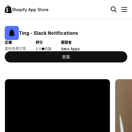
Shopify App Store
Ting ‑ Slack Notifications
定價
評分
開發者
提供免費方案
5.0
(13)
Aero Apps
安裝