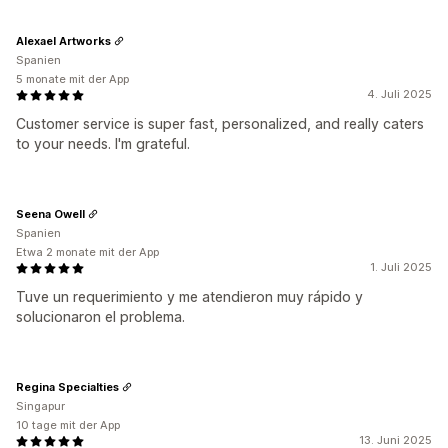
Alexael Artworks
Spanien
5 monate mit der App
4. Juli 2025
Customer service is super fast, personalized, and really caters
to your needs. I'm grateful.
Seena Owell
Spanien
Etwa 2 monate mit der App
1. Juli 2025
Tuve un requerimiento y me atendieron muy rápido y
solucionaron el problema.
Regina Specialties
Singapur
10 tage mit der App
13. Juni 2025