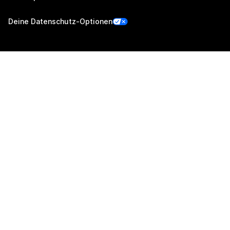
Deine Datenschutz-Optionen