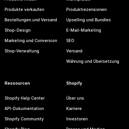
Produkte verkaufen
Produktrezensionen
Bestellungen und Versand
Upselling und Bundles
Shop-Design
E-Mail-Marketing
Marketing und Conversion
SEO
Shop-Verwaltung
Versand
Währung und Übersetzung
Ressourcen
Shopify
Shopify Help Center
Über uns
API-Dokumentation
Karriere
Shopify Community
Investoren