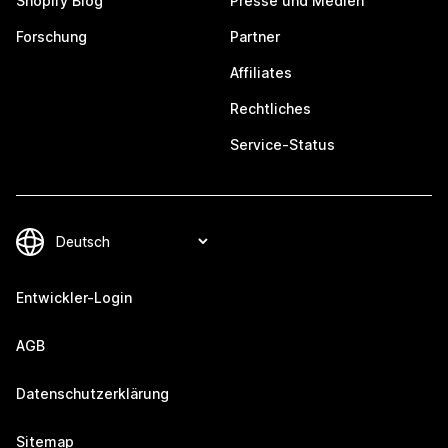
Shopify Blog
Presse und Medien
Forschung
Partner
Affiliates
Rechtliches
Service-Status
Entwickler-Login
AGB
Datenschutzerklärung
Sitemap