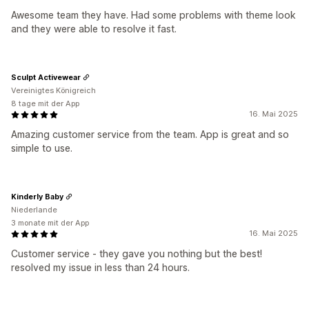
Awesome team they have. Had some problems with theme look
and they were able to resolve it fast.
Sculpt Activewear
Vereinigtes Königreich
8 tage mit der App
16. Mai 2025
Amazing customer service from the team. App is great and so
simple to use.
Kinderly Baby
Niederlande
3 monate mit der App
16. Mai 2025
Customer service - they gave you nothing but the best!
resolved my issue in less than 24 hours.