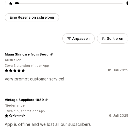
1
4
Eine Rezension schreiben
Anpassen
Sortieren
Muun Skincare from Seoul
Australien
Etwa 3 stunden mit der App
18. Juli 2025
very prompt customer service!
Vintage Suppliers 1989
Niederlande
Etwa ein jahr mit der App
6. Juli 2025
App is offline and we lost all our subscribers