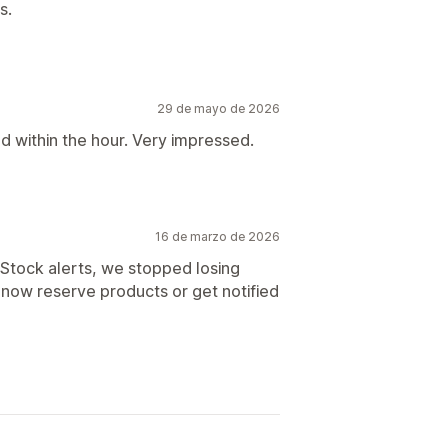
s.
29 de mayo de 2026
 within the hour. Very impressed.
16 de marzo de 2026
Stock alerts, we stopped losing
now reserve products or get notified