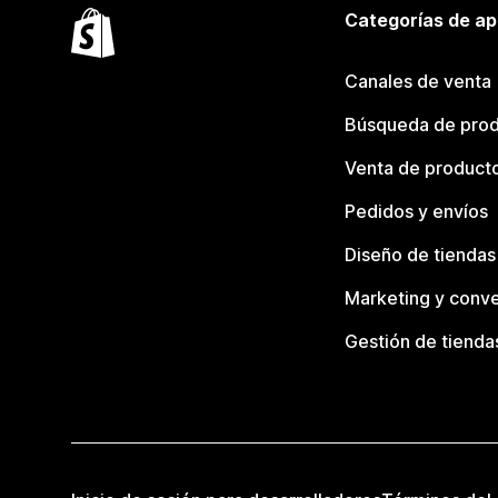
Categorías de ap
Canales de venta
Búsqueda de pro
Venta de product
Pedidos y envíos
Diseño de tiendas
Marketing y conve
Gestión de tienda