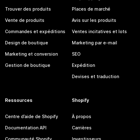
Trouver des produits
Places de marché
Vente de produits
Avis sur les produits
Commandes et expéditions
Ventes incitatives et lots
Design de boutique
Marketing par e-mail
Marketing et conversion
SEO
Gestion de boutique
Expédition
Devises et traduction
Ressources
Shopify
Centre d’aide de Shopify
À propos
Documentation API
Carrières
Communauté Shopify
Investisseurs