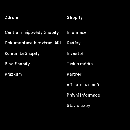
Zdroje
Shopify
Centrum nápovědy Shopify
Informace
Dokumentace k rozhraní API
Kariéry
Komunita Shopify
Investoři
Blog Shopify
Tisk a média
Průzkum
Partneři
Affiliate partneři
Právní informace
Stav služby