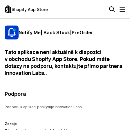
Shopify App Store
Notify Me| Back Stock|PreOrder
Tato aplikace není aktuálně k dispozici
v obchodu Shopify App Store. Pokud máte
dotazy na podporu, kontaktujte přímo partnera
Innovation Labs..
Podpora
Podporu k aplikaci poskytuje Innovation Labs..
Zdroje