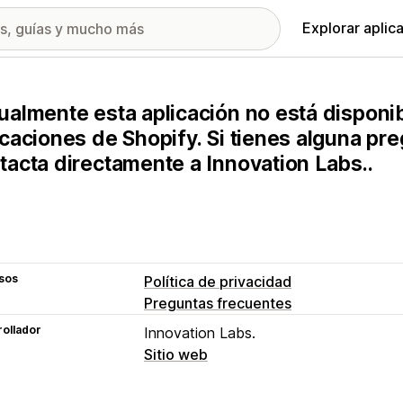
Explorar aplic
ualmente esta aplicación no está disponib
icaciones de Shopify. Si tienes alguna pr
tacta directamente a Innovation Labs..
sos
Política de privacidad
Preguntas frecuentes
ollador
Innovation Labs.
Sitio web