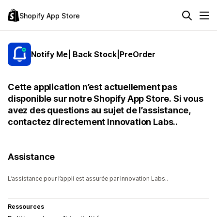
Shopify App Store
Notify Me| Back Stock|PreOrder
Cette application n’est actuellement pas
disponible sur notre Shopify App Store. Si vous
avez des questions au sujet de l’assistance,
contactez directement Innovation Labs..
Assistance
L’assistance pour l’appli est assurée par Innovation Labs..
Ressources