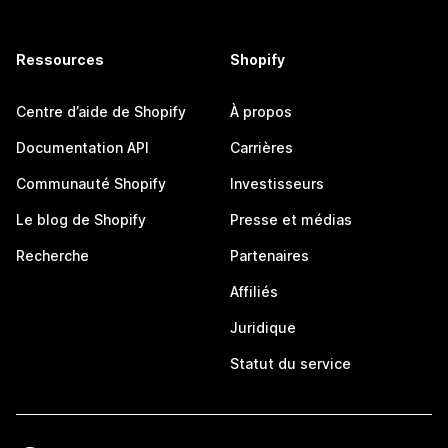
Ressources
Shopify
Centre d’aide de Shopify
À propos
Documentation API
Carrières
Communauté Shopify
Investisseurs
Le blog de Shopify
Presse et médias
Recherche
Partenaires
Affiliés
Juridique
Statut du service