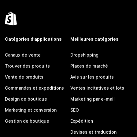
Catégories d’applications
Meilleures catégories
Canaux de vente
Dropshipping
Trouver des produits
Places de marché
Vente de produits
Avis sur les produits
Commandes et expéditions
Ventes incitatives et lots
Design de boutique
Marketing par e-mail
Marketing et conversion
SEO
Gestion de boutique
Expédition
Devises et traduction