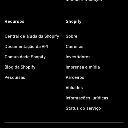
Recursos
Shopify
Central de ajuda da Shopify
Sobre
Documentação da API
Carreiras
Comunidade Shopify
Investidores
Blog da Shopify
Imprensa e mídia
Pesquisas
Parceiros
Afiliados
Informações jurídicas
Status do serviço