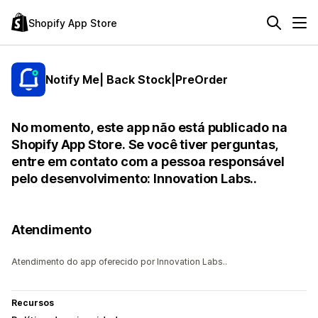
Shopify App Store
Notify Me| Back Stock|PreOrder
No momento, este app não está publicado na
Shopify App Store. Se você tiver perguntas,
entre em contato com a pessoa responsável
pelo desenvolvimento: Innovation Labs..
Atendimento
Atendimento do app oferecido por Innovation Labs..
Recursos