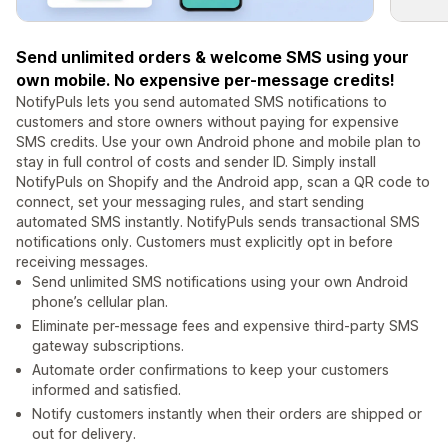
Send unlimited orders & welcome SMS using your
own mobile. No expensive per-message credits!
NotifyPuls lets you send automated SMS notifications to
customers and store owners without paying for expensive
SMS credits. Use your own Android phone and mobile plan to
stay in full control of costs and sender ID. Simply install
NotifyPuls on Shopify and the Android app, scan a QR code to
connect, set your messaging rules, and start sending
automated SMS instantly. NotifyPuls sends transactional SMS
notifications only. Customers must explicitly opt in before
receiving messages.
Send unlimited SMS notifications using your own Android
phone’s cellular plan.
Eliminate per-message fees and expensive third-party SMS
gateway subscriptions.
Automate order confirmations to keep your customers
informed and satisfied.
Notify customers instantly when their orders are shipped or
out for delivery.