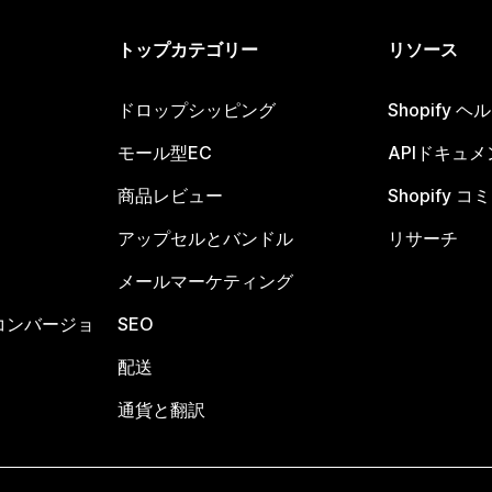
トップカテゴリー
リソース
ドロップシッピング
Shopify 
モール型EC
APIドキュメ
商品レビュー
Shopify 
アップセルとバンドル
リサーチ
メールマーケティング
コンバージョ
SEO
配送
通貨と翻訳