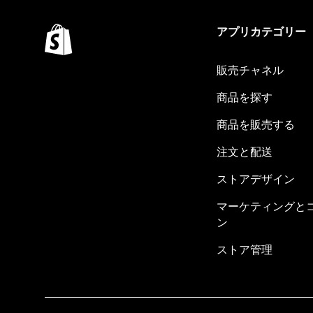
アプリカテゴリー
販売チャネル
商品を探す
商品を販売する
注文と配送
ストアデザイン
マーケティングと
ン
ストア管理