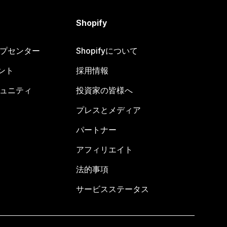
Shopify
ヘルプセンター
Shopifyについて
ント
採用情報
コミュニティ
投資家の皆様へ
プレスとメディア
パートナー
アフィリエイト
法的事項
サービスステータス