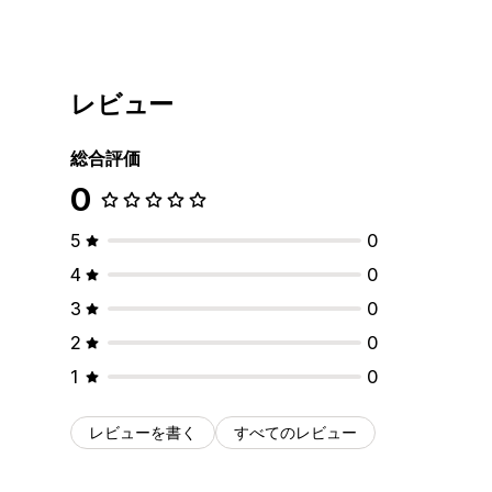
レビュー
総合評価
0
5
0
4
0
3
0
2
0
1
0
レビューを書く
すべてのレビュー