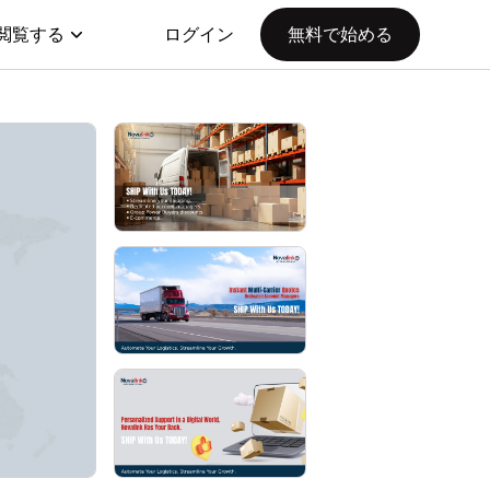
閲覧する
ログイン
無料で始める