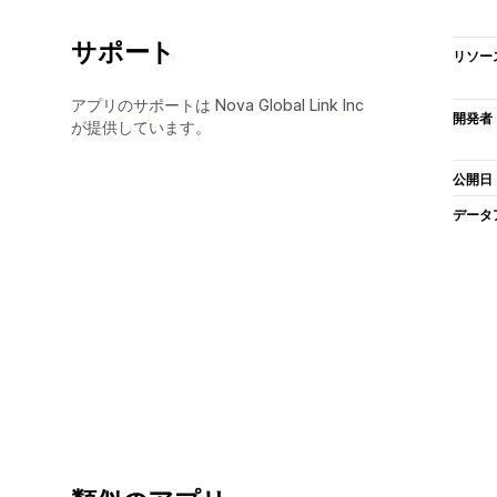
サポート
リソー
アプリのサポートは Nova Global Link Inc
開発者
が提供しています。
公開日
データ