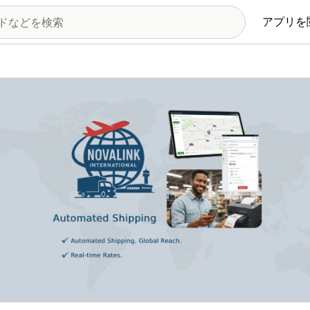
アプリを
の画像ギャラリー