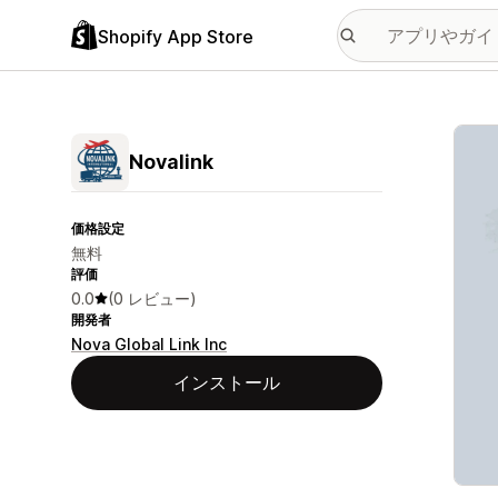
Shopify App Store
特集
Novalink
価格設定
無料
評価
0.0
(0 レビュー)
開発者
Nova Global Link Inc
インストール