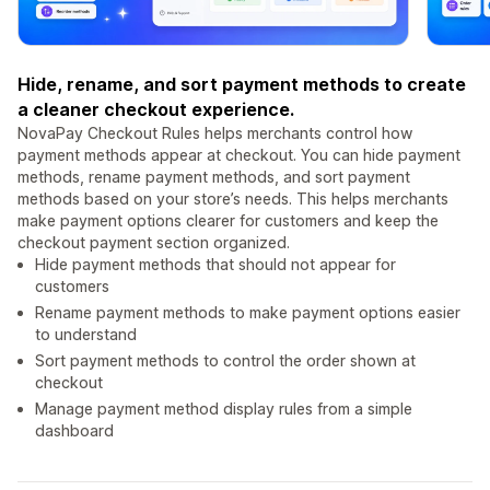
Hide, rename, and sort payment methods to create
a cleaner checkout experience.
NovaPay Checkout Rules helps merchants control how
payment methods appear at checkout. You can hide payment
methods, rename payment methods, and sort payment
methods based on your store’s needs. This helps merchants
make payment options clearer for customers and keep the
checkout payment section organized.
Hide payment methods that should not appear for
customers
Rename payment methods to make payment options easier
to understand
Sort payment methods to control the order shown at
checkout
Manage payment method display rules from a simple
dashboard