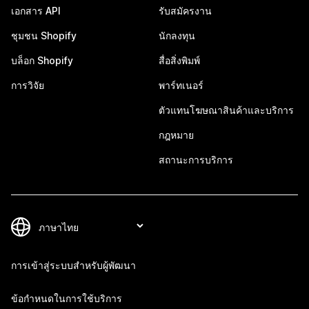
เอกสาร API
รับสมัครงาน
ชุมชน Shopify
นักลงทุน
บล็อก Shopify
สื่อสิ่งพิมพ์
การวิจัย
พาร์ทเนอร์
ตัวแทนโฆษณาสินค้าและบริการ
กฎหมาย
สถานะการบริการ
การเข้าสู่ระบบสำหรับผู้พัฒนา
ข้อกำหนดในการใช้บริการ