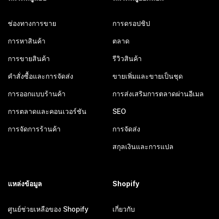
ช่องทางการขาย
การดรอปชิป
การหาสินค้า
ตลาด
การขายสินค้า
รีวิวสินค้า
คำสั่งซื้อและการจัดส่ง
ขายเพิ่มและขายเป็นชุด
การออกแบบร้านค้า
การส่งเสริมการตลาดผ่านอีเมล
การตลาดและคอนเวอร์ชัน
SEO
การจัดการร้านค้า
การจัดส่ง
สกุลเงินและการแปล
แหล่งข้อมูล
Shopify
ศูนย์ช่วยเหลือของ Shopify
เกี่ยวกับ