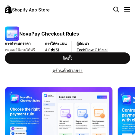
Shopify App Store
NovaPay Checkout Rules
การกำหนดราคา
การให้คะแนน
ผู้พัฒนา
ทดลองใช้งานได้ฟรี
4.8
(5)
TechFlow Official
ติดตั้ง
ดูร้านค้าตัวอย่าง