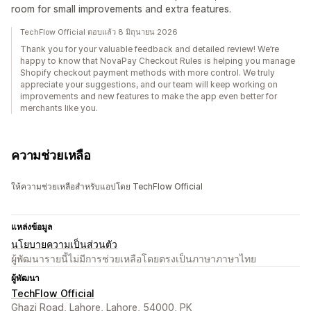
room for small improvements and extra features.
TechFlow Official ตอบแล้ว 8 มิถุนายน 2026
Thank you for your valuable feedback and detailed review! We’re
happy to know that NovaPay Checkout Rules is helping you manage
Shopify checkout payment methods with more control. We truly
appreciate your suggestions, and our team will keep working on
improvements and new features to make the app even better for
merchants like you.
ความช่วยเหลือ
ให้ความช่วยเหลือสำหรับแอปโดย TechFlow Official
แหล่งข้อมูล
นโยบายความเป็นส่วนตัว
ผู้พัฒนารายนี้ไม่มีการช่วยเหลือโดยตรงเป็นภาษาภาษาไทย
ผู้พัฒนา
TechFlow Official
Ghazi Road, Lahore, Lahore, 54000, PK